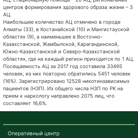
центров формирования здорового образа жизни – 3
АЦ.
Наибольшее количество АЦ отмечено в городе
Алматы (33), в Костанайской (10) и Мангистауской
областях (9), а наименьшее в Восточно-
Казахстанской, Жамбылской, Карагандинской,
Южно-Казахстанской и Северо-Казахстанской
областях, где на каждый регион приходится по 1 АЦ.
Посещаемость АЦ за 2017 год составила 33495
человек, из них повторно обратились 5451 человек
(16%). Зарегистрировано 12528 никотинзависимых
пациентов (НЗП). Из общего числа НЗП по РК на
прием к наркологу направлено 2075 лиц, что
составляет 16,6%.
Оперативный центр