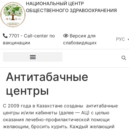
НАЦИОНАЛЬНЫЙ ЦЕНТР
ОБЩЕСТВЕННОГО ЗДРАВООХРАНЕНИЯ
7701 - Call-center по
Версия для
РУС
ҚАЗ
вакцинации
слабовидящих
Антитабачные
центры
С 2009 года в Казахстане созданы антитабачные
центры и/или кабинеты (далее — АЦ) с целью
оказания лечебно-профилактической помощи
желающим, бросить курить. Каждый желающий