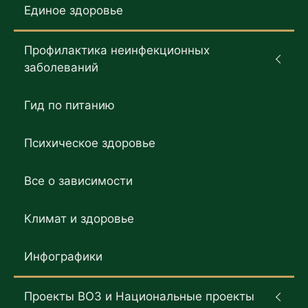
Единое здоровье
Профилактика неинфекционных
заболеваний
Гид по питанию
Психическое здоровье
Все о зависимости
Климат и здоровье
Инфографики
Проекты ВОЗ и Национальные проекты