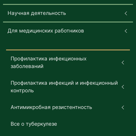
Научная деятельность
Для медицинских работников
Профилактика инфекционных
заболеваний
Профилактика инфекций и инфекционный
контроль
Антимикробная резистентность
Все о туберкулезе