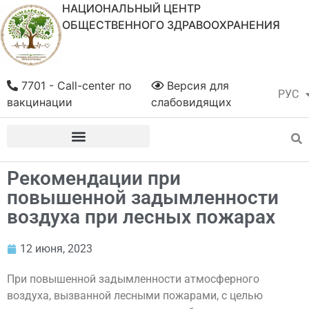
НАЦИОНАЛЬНЫЙ ЦЕНТР
ОБЩЕСТВЕННОГО ЗДРАВООХРАНЕНИЯ
7701 - Call-center по
Версия для
РУС
ҚАЗ
вакцинации
слабовидящих
Рекомендации при
повышенной задымленности
воздуха при лесных пожарах
12 июня, 2023
При повышенной задымленности атмосферного
воздуха, вызванной лесными пожарами, с целью