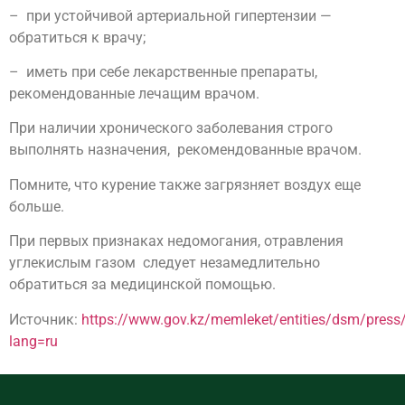
– при устойчивой артериальной гипертензии —
обратиться к врачу;
– иметь при себе лекарственные препараты,
рекомендованные лечащим врачом.
При наличии хронического заболевания строго
выполнять назначения, рекомендованные врачом.
Помните, что курение также загрязняет воздух еще
больше.
При первых признаках недомогания, отравления
углекислым газом следует незамедлительно
обратиться за медицинской помощью.
Источник:
https://www.gov.kz/memleket/entities/dsm/press
lang=ru