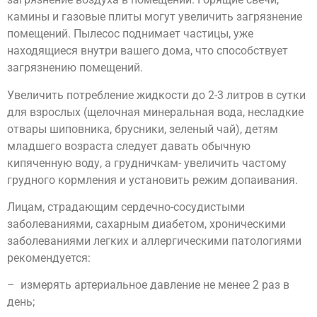
камины и газовые плиты могут увеличить загрязнение
помещений. Пылесос поднимает частицы, уже
находящиеся внутри вашего дома, что способствует
загрязнению помещений.
Увеличить потребление жидкости до 2-3 литров в сутки
для взрослых (щелочная минеральная вода, несладкие
отвары шиповника, брусники, зеленый чай), детям
младшего возраста следует давать обычную
кипяченную воду, а грудничкам- увеличить частому
грудного кормления и установить режим допаивания.
Лицам, страдающим сердечно-сосудистыми
заболеваниями, сахарным диабетом, хроническими
заболеваниями легких и аллергическими патологиями
рекомендуется:
– измерять артериальное давление не менее 2 раз в
день;