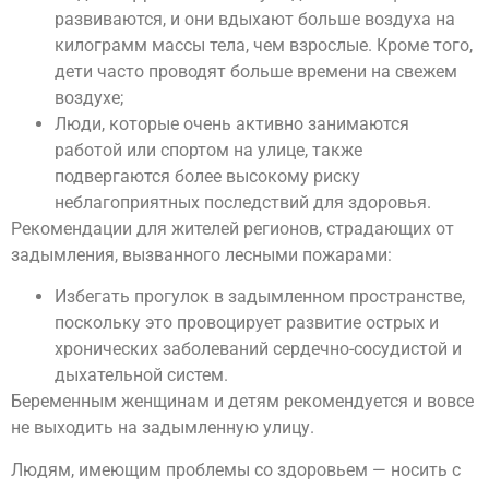
развиваются, и они вдыхают больше воздуха на
килограмм массы тела, чем взрослые. Кроме того,
дети часто проводят больше времени на свежем
воздухе;
Люди, которые очень активно занимаются
работой или спортом на улице, также
подвергаются более высокому риску
неблагоприятных последствий для здоровья.
Рекомендации для жителей регионов, страдающих от
задымления, вызванного лесными пожарами:
Избегать прогулок в задымленном пространстве,
поскольку это провоцирует развитие острых и
хронических заболеваний сердечно-сосудистой и
дыхательной систем.
Беременным женщинам и детям рекомендуется и вовсе
не выходить на задымленную улицу.
Людям, имеющим проблемы со здоровьем — носить с