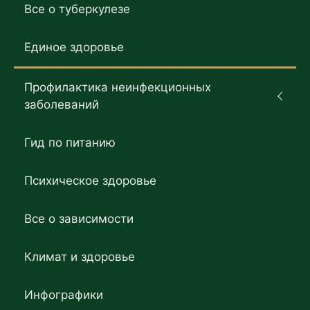
Все о туберкулезе
Единое здоровье
Профилактика неинфекционных
заболеваний
Гид по питанию
Психическое здоровье
Все о зависимости
Климат и здоровье
Инфографики