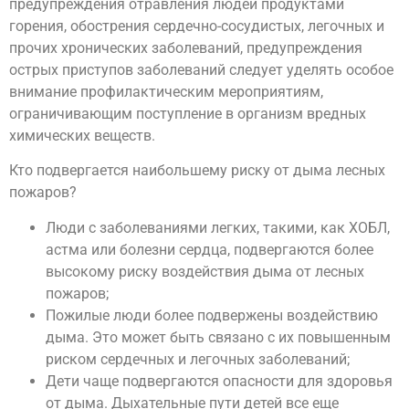
предупреждения отравления людей продуктами
горения, обострения сердечно-сосудистых, легочных и
прочих хронических заболеваний, предупреждения
острых приступов заболеваний следует уделять особое
внимание профилактическим мероприятиям,
ограничивающим поступление в организм вредных
химических веществ.
Кто подвергается наибольшему риску от дыма лесных
пожаров?
Люди с заболеваниями легких, такими, как ХОБЛ,
астма или болезни сердца, подвергаются более
высокому риску воздействия дыма от лесных
пожаров;
Пожилые люди более подвержены воздействию
дыма. Это может быть связано с их повышенным
риском сердечных и легочных заболеваний;
Дети чаще подвергаются опасности для здоровья
от дыма. Дыхательные пути детей все еще