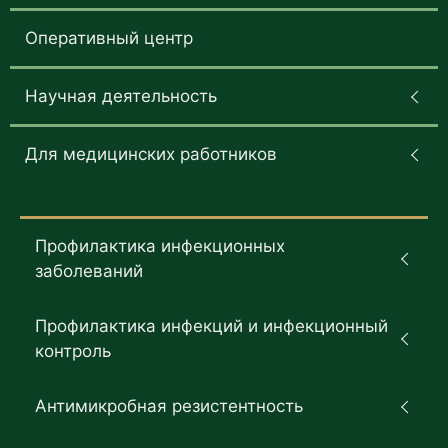
Оперативный центр
Научная деятельность
Для медицинских работников
Профилактика инфекционных
заболеваний
Профилактика инфекций и инфекционный
контроль
Антимикробная резистентность