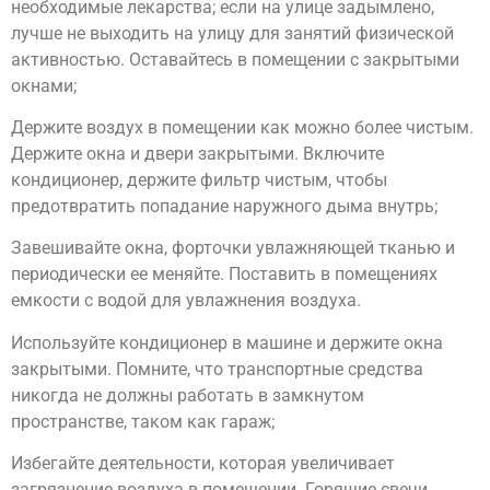
необходимые лекарства; если на улице задымлено,
лучше не выходить на улицу для занятий физической
активностью. Оставайтесь в помещении с закрытыми
окнами;
Держите воздух в помещении как можно более чистым.
Держите окна и двери закрытыми. Включите
кондиционер, держите фильтр чистым, чтобы
предотвратить попадание наружного дыма внутрь;
Завешивайте окна, форточки увлажняющей тканью и
периодически ее меняйте. Поставить в помещениях
емкости с водой для увлажнения воздуха.
Используйте кондиционер в машине и держите окна
закрытыми. Помните, что транспортные средства
никогда не должны работать в замкнутом
пространстве, таком как гараж;
Избегайте деятельности, которая увеличивает
загрязнение воздуха в помещении. Горящие свечи,