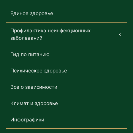
Единое здоровье
Профилактика неинфекционных
заболеваний
Гид по питанию
Психическое здоровье
Все о зависимости
Климат и здоровье
Инфографики