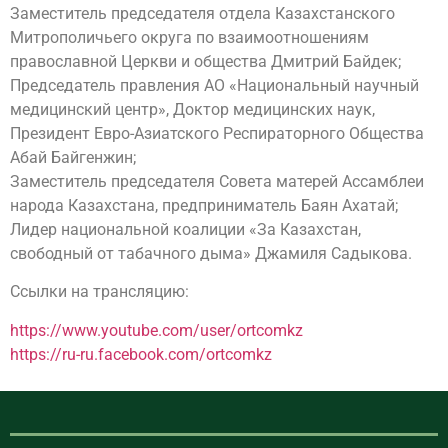
Заместитель председателя отдела Казахстанского
Митрополичьего округа по взаимоотношениям
православной Церкви и общества Дмитрий Байдек;
Председатель правления АО «Национальный научный
медицинский центр», Доктор медицинских наук,
Президент Евро-Азиатского Респираторного Общества
Абай Байгенжин;
Заместитель председателя Совета матерей Ассамблеи
народа Казахстана, предприниматель Баян Ахатай;
Лидер национальной коалиции «За Казахстан,
свободный от табачного дыма» Джамиля Садыкова.
Ссылки на трансляцию:
https://www.youtube.com/user/ortcomkz
https://ru-ru.facebook.com/ortcomkz