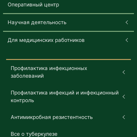
Оперативный центр
Научная деятельность
Для медицинских работников
Профилактика инфекционных
заболеваний
Профилактика инфекций и инфекционный
контроль
Антимикробная резистентность
Все о туберкулезе