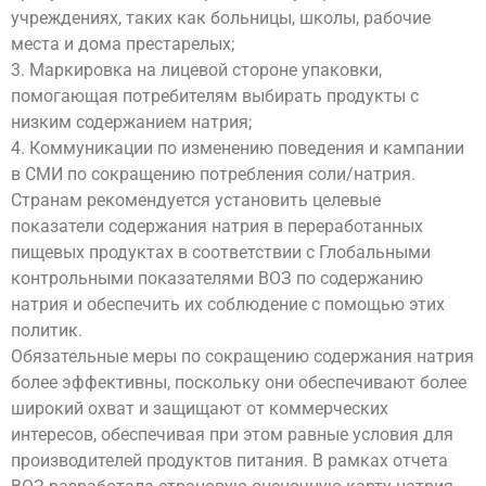
учреждениях, таких как больницы, школы, рабочие
места и дома престарелых;
3. Маркировка на лицевой стороне упаковки,
помогающая потребителям выбирать продукты с
низким содержанием натрия;
4. Коммуникации по изменению поведения и кампании
в СМИ по сокращению потребления соли/натрия.
Странам рекомендуется установить целевые
показатели содержания натрия в переработанных
пищевых продуктах в соответствии с Глобальными
контрольными показателями ВОЗ по содержанию
натрия и обеспечить их соблюдение с помощью этих
политик.
Обязательные меры по сокращению содержания натрия
более эффективны, поскольку они обеспечивают более
широкий охват и защищают от коммерческих
интересов, обеспечивая при этом равные условия для
производителей продуктов питания. В рамках отчета