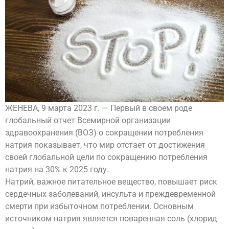
ЖЕНЕВА, 9 марта 2023 г. — Первый в своем роде
глобальный отчет Всемирной организации
здравоохранения (ВОЗ) о сокращении потребления
натрия показывает, что мир отстает от достижения
своей глобальной цели по сокращению потребления
натрия на 30% к 2025 году.
Натрий, важное питательное вещество, повышает риск
сердечных заболеваний, инсульта и преждевременной
смерти при избыточном потреблении. Основным
источником натрия является поваренная соль (хлорид