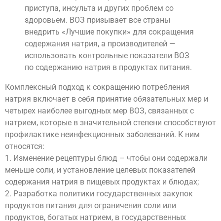
приступа, инсульта и других проблем со
здоровьем. ВОЗ призывает все страны
внедрить «Лучшие покупки» для сокращения
содержания натрия, а производителей —
использовать контрольные показатели ВОЗ
по содержанию натрия в продуктах питания.
Комплексный подход к сокращению потребления
натрия включает в себя принятие обязательных мер и
четырех наиболее выгодных мер ВОЗ, связанных с
натрием, которые в значительной степени способствуют
профилактике неинфекционных заболеваний. К ним
относятся:
1. Изменение рецептуры блюд – чтобы они содержали
меньше соли, и установление целевых показателей
содержания натрия в пищевых продуктах и блюдах;
2. Разработка политики государственных закупок
продуктов питания для ограничения соли или
продуктов, богатых натрием, в государственных