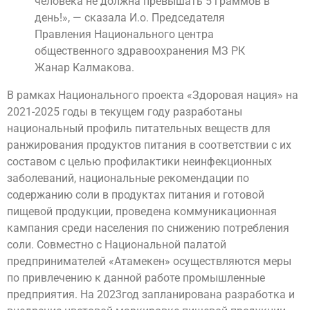
человека не должна превышать 5 граммов в
день!», — сказала И.о. Председателя
Правления Национального центра
общественного здравоохранения МЗ РК
Жанар Калмакова.
В рамках Национального проекта «Здоровая нация» на
2021-2025 годы в текущем году разработаны
национальный профиль питательных веществ для
ранжирования продуктов питания в соответствии с их
составом с целью профилактики неинфекционных
заболеваний, национальные рекомендации по
содержанию соли в продуктах питания и готовой
пищевой продукции, проведена коммуникационная
кампания среди населения по снижению потребления
соли. Совместно с Национальной палатой
предпринимателей «Атамекен» осуществляются меры
по привлечению к данной работе промышленные
предприятия. На 2023год запланирована разработка и