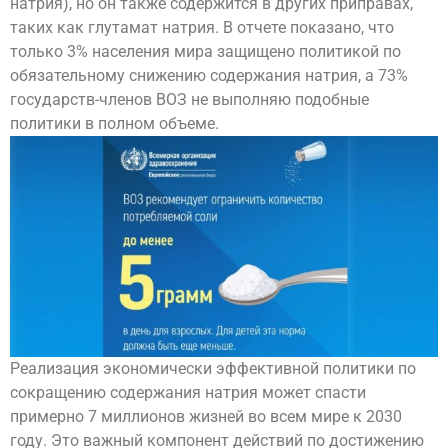
натрия), но он также содержится в других приправах,
таких как глутамат натрия. В отчете показано, что
только 3% населения мира защищено политикой по
обязательному снижению содержания натрия, а 73%
государств-членов ВОЗ не выполняю подобные
политики в полном объеме.
Реализация экономически эффективной политики по
сокращению содержания натрия может спасти
примерно 7 миллионов жизней во всем мире к 2030
году. Это важный компонент действий по достижению