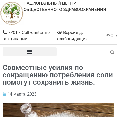
НАЦИОНАЛЬНЫЙ ЦЕНТР
ОБЩЕСТВЕННОГО ЗДРАВООХРАНЕНИЯ
7701 - Call-center по
Версия для
РУС
ҚАЗ
вакцинации
слабовидящих
Совместные усилия по
сокращению потребления соли
помогут сохранить жизнь.
14 марта, 2023