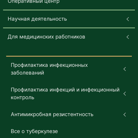
Оперативный центр
Научная деятельность
Для медицинских работников
Профилактика инфекционных
заболеваний
Профилактика инфекций и инфекционный
контроль
Антимикробная резистентность
Все о туберкулезе