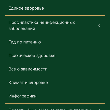
Единое здоровье
Профилактика неинфекционных
заболеваний
Гид по питанию
Психическое здоровье
Все о зависимости
Климат и здоровье
Инфографики