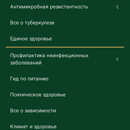
Антимикробная резистентность
Все о туберкулезе
Единое здоровье
Профилактика неинфекционных
заболеваний
Гид по питанию
Психическое здоровье
Все о зависимости
Климат и здоровье