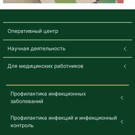
Оперативный центр
Научная деятельность
Для медицинских работников
Профилактика инфекционных
заболеваний
Профилактика инфекций и инфекционный
контроль