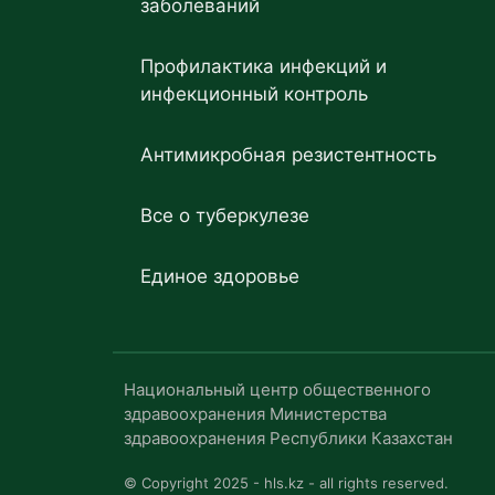
заболеваний
Профилактика инфекций и
инфекционный контроль
Антимикробная резистентность
Все о туберкулезе
Единое здоровье
Национальный центр общественного
здравоохранения Министерства
здравоохранения Республики Казахстан
© Copyright 2025 - hls.kz - all rights reserved.