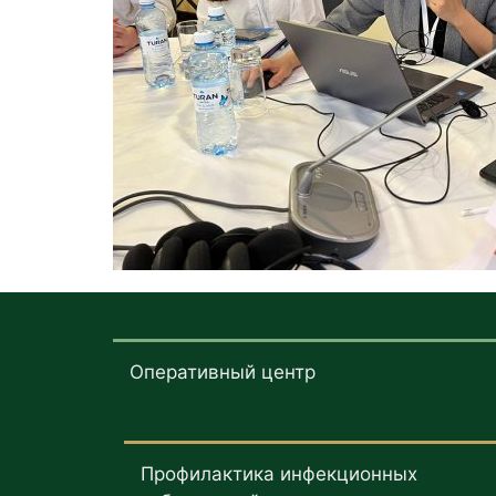
Оперативный центр
Профилактика инфекционных