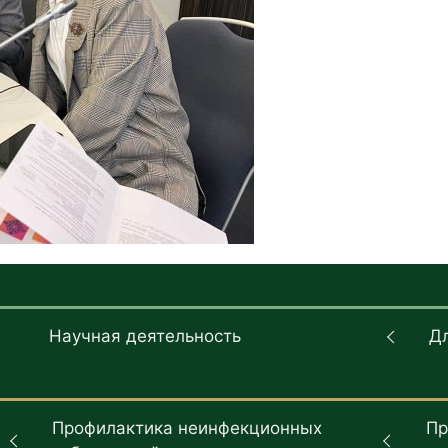
Научная деятельность
Д
Профилактика неинфекционных
Пр