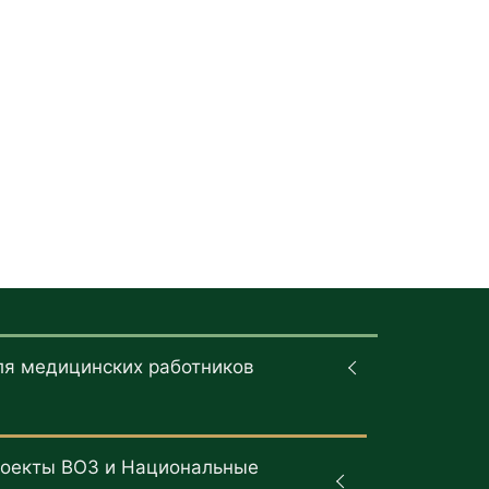
ля медицинских работников
оекты ВОЗ и Национальные