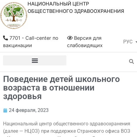
НАЦИОНАЛЬНЫЙ ЦЕНТР
ОБЩЕСТВЕННОГО ЗДРАВООХРАНЕНИЯ
7701 - Call-center по
Версия для
РУС
ҚАЗ
вакцинации
слабовидящих
Поведение детей школьного
возраста в отношении
здоровья
24 февраля, 2023
Национальный центр общественного здравоохранения
(далее — НЦОЗ) при поддержке Странового офиса ВОЗ