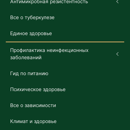
Антимикробная резистентность
Все о туберкулезе
Единое здоровье
Профилактика неинфекционных
заболеваний
Гид по питанию
Психическое здоровье
Все о зависимости
Климат и здоровье