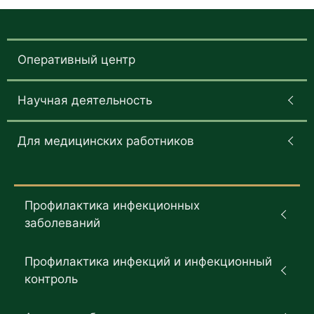
Оперативный центр
Научная деятельность
Для медицинских работников
Профилактика инфекционных
заболеваний
Профилактика инфекций и инфекционный
контроль