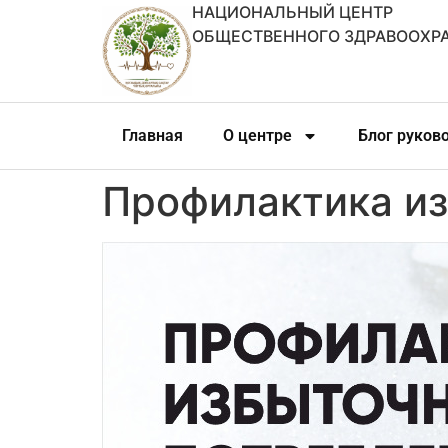
НАЦИОНАЛЬНЫЙ ЦЕНТР
ОБЩЕСТВЕННОГО ЗДРАВООХР
Главная
О центре
Блог руков
Профилактика из