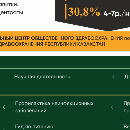
Научная деятельность
Д
Профилактика неинфекционных
Пр
заболеваний
пр
Гид по питанию
Ве