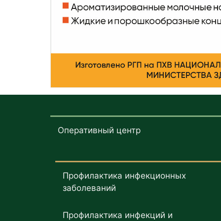
Оперативный центр
Профилактика инфекционных
заболеваний
Профилактика инфекций и