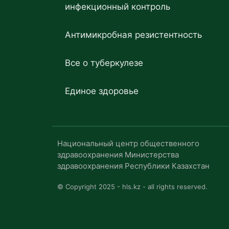
инфекционный контроль
Антимикробная резистентность
Все о туберкулезе
Единое здоровье
Национальный центр общественного
здравоохранения Министерства
здравоохранения Республики Казахстан
© Copyright 2025 - hls.kz - all rights reserved.