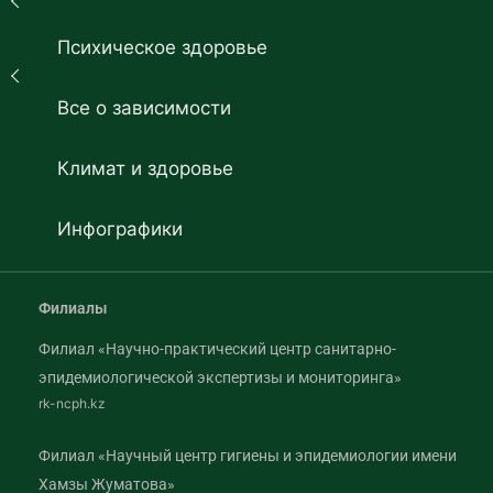
Психическое здоровье
Все о зависимости
Климат и здоровье
Инфографики
Филиалы
Филиал «Научно-практический центр санитарно-
эпидемиологической экспертизы и мониторинга»
rk-ncph.kz
Филиал «Научный центр гигиены и эпидемиологии имени
Хамзы Жуматова»