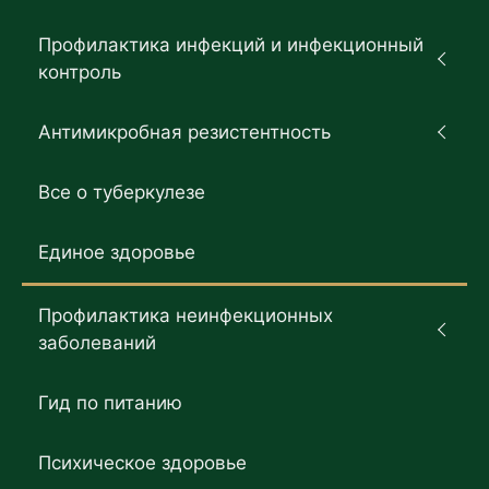
Профилактика инфекций и инфекционный
контроль
Антимикробная резистентность
Все о туберкулезе
Единое здоровье
Профилактика неинфекционных
заболеваний
Гид по питанию
Психическое здоровье