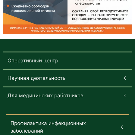
Оперативный центр
Научная деятельность
Для медицинских работников
Профилактика инфекционных
заболеваний