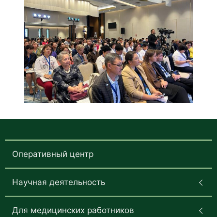
Оперативный центр
Научная деятельность
Для медицинских работников