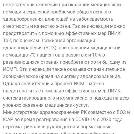
нежелательных явлений при оказании медицинской
помощи и серьезной проблемой общественного
здравоохранения, влияющей на заболеваемость,
смертность и качество жизни. Такие инфекции можно
предотвратить с помощью эффективных мер ПИИК.
Так, по оценкам Всемирной организации
здравоохранения (ВОЗ), при оказании медицинской
помощи до 7% пациентов в развитых и 10% в
развивающихся странах приобретают хотя бы одну из
ИСМП. Эти инфекции также оказывают значительное
экономическое бремя на систему здравоохранения.
Однако значительный процент ИСМП можно
предотвратить с помощью эффективных мер ПИИК,
систематизированного и комплексного подхода на всех
уровнях оказания медицинских услуг.
Министерством здравоохранения РК совместно с ВОЗ и
ICAP во время реагирования на COVID-19 с 2020 года
пересматривались руководства и нормативные
документы, проводились обучающие вебинары и