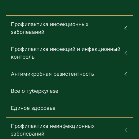
Профилактика инфекционных
заболеваний
Профилактика инфекций и инфекционный
контроль
Антимикробная резистентность
Все о туберкулезе
Единое здоровье
Профилактика неинфекционных
заболеваний