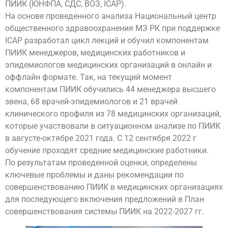
ПИИК (ЮНФПА, СДС, ВОЗ, ICAP).
На основе проведенного анализа Национальный центр
общественного здравоохранения МЗ РК при поддержке
ICAP разработал цикл лекций и обучил компонентам
ПИИК менеджеров, медицинских работников и
эпидемиологов медицинских организаций в онлайн и
оффлайн формате. Так, на текущий момент
компонентам ПИИК обучились 44 менеджера высшего
звена, 68 врачей-эпидемиологов и 21 врачей
клинического профиля из 78 медицинских организаций,
которые участвовали в ситуационном анализе по ПИИК
в августе-октябре 2021 года. С 12 сентября 2022 г
обучение проходят средние медицинские работники.
По результатам проведенной оценки, определены
ключевые проблемы и даны рекомендации по
совершенствованию ПИИК в медицинских организациях
для последующего включения предложений в План
совершенствования системы ПИИК на 2022-2027 гг.