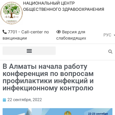
НАЦИОНАЛЬНЫЙ ЦЕНТР
ОБЩЕСТВЕННОГО ЗДРАВООХРАНЕНИЯ
7701 - Call-center по
Версия для
РУС
ҚАЗ
вакцинации
слабовидящих
В Алматы начала работу
конференция по вопросам
профилактики инфекций и
инфекционному контролю
22 сентября, 2022