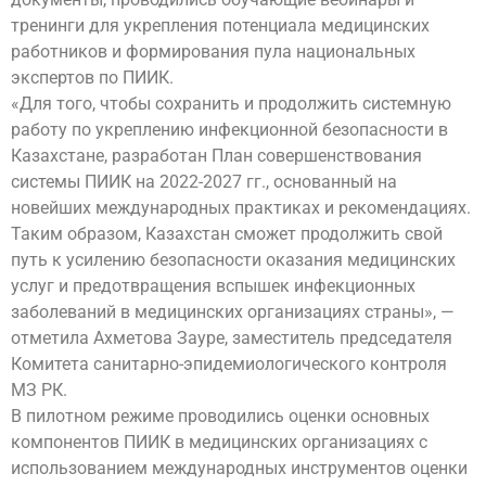
тренинги для укрепления потенциала медицинских
работников и формирования пула национальных
экспертов по ПИИК.
«Для того, чтобы сохранить и продолжить системную
работу по укреплению инфекционной безопасности в
Казахстане, разработан План совершенствования
системы ПИИК на 2022-2027 гг., основанный на
новейших международных практиках и рекомендациях.
Таким образом, Казахстан сможет продолжить свой
путь к усилению безопасности оказания медицинских
услуг и предотвращения вспышек инфекционных
заболеваний в медицинских организациях страны», —
отметила Ахметова Зауре, заместитель председателя
Комитета санитарно-эпидемиологического контроля
МЗ РК.
В пилотном режиме проводились оценки основных
компонентов ПИИК в медицинских организациях с
использованием международных инструментов оценки