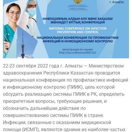
22-23 сентября 2022 года г. Алматы — Министерством
здравоохранения Республики Казахстан проводится
национальная конференция по профилактике инфекций
и инфекционному контролю (ПИИК), цель которой
обсудить реализацию системы ПИИК в РК, определить
приоритетные вопросы, требующие решения, и
обозначить дальнейшие действия по
совершенствованию системы ПИИК в стране.
Инфекции, связанные с оказанием медицинской
помощи (ИСМП), являются одними из наиболее частых