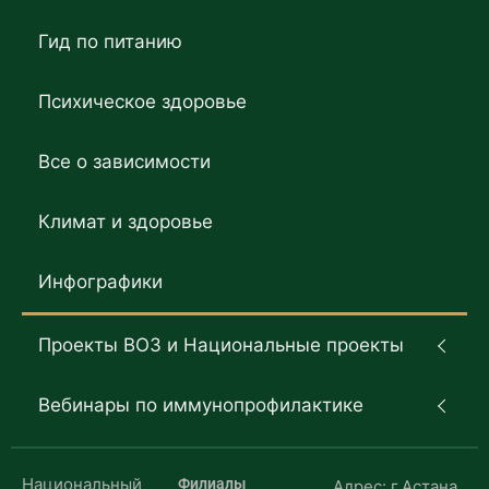
Гид по питанию
Психическое здоровье
Все о зависимости
Климат и здоровье
Инфографики
Проекты ВОЗ и Национальные проекты
Вебинары по иммунопрофилактике
Национальный
Филиалы
Адрес: г.Астана,