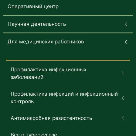
Оперативный центр
Научная деятельность
Для медицинских работников
Профилактика инфекционных
заболеваний
Профилактика инфекций и инфекционный
контроль
Антимикробная резистентность
Все о туберкулезе