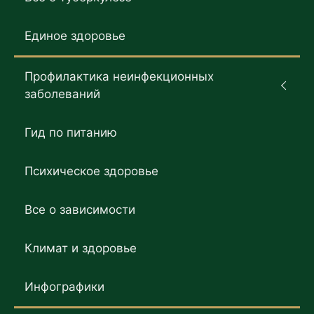
Единое здоровье
Профилактика неинфекционных
заболеваний
Гид по питанию
Психическое здоровье
Все о зависимости
Климат и здоровье
Инфографики