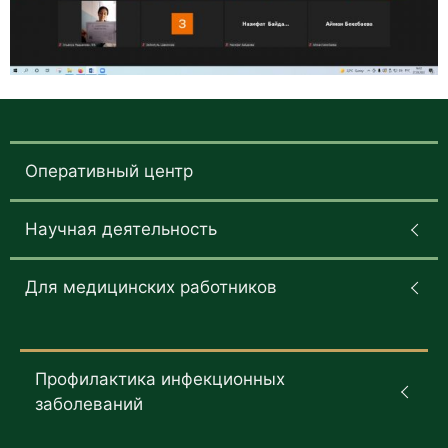
Оперативный центр
Научная деятельность
Для медицинских работников
Профилактика инфекционных
заболеваний