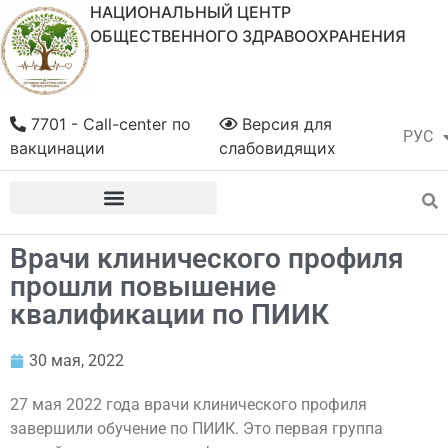
НАЦИОНАЛЬНЫЙ ЦЕНТР
ОБЩЕСТВЕННОГО ЗДРАВООХРАНЕНИЯ
7701 - Call-center по
Версия для
РУС
ҚАЗ
вакцинации
слабовидящих
Врачи клинического профиля
прошли повышение
квалификации по ПИИК
30 мая, 2022
27 мая 2022 года врачи клинического профиля
завершили обучение по ПИИК. Это первая группа