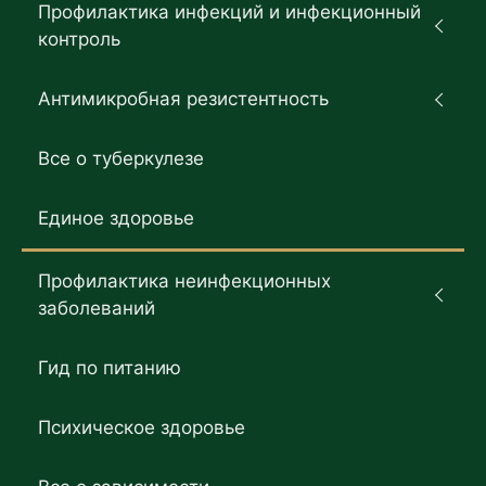
Профилактика инфекций и инфекционный
контроль
Антимикробная резистентность
Все о туберкулезе
Единое здоровье
Профилактика неинфекционных
заболеваний
Гид по питанию
Психическое здоровье