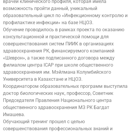
врачей клинического профиля, которая имела
возможность пройти данный, уникальный
образовательный цикл по «Инфекционному контролю и
профилактике инфекции» на базе НЦОЗ.
Обучение проводилось в рамках проекта по оказанию
консультационной и практической помощи для
совершенствования систем ПИИК в организациях
здравоохранения РК, финансируемого компанией
«Шеврон», а также подписанного договора между
филиалом центра ICAP при школе общественного
здравоохранения им. Мэйлмана Колумбийского
Университета в Казахстане и НЦОЗ.
Координатором образовательных программ выступила
доктор биологических наук, профессор, Советник
Председателя Правления Национального центра
общественного здравоохранения МЗ РК Багдат
Имашева.
Обучающий тренинг прошел с целью
совершенствования профессиональных знаний и