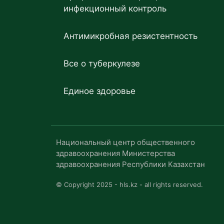
инфекционный контроль
Антимикробная резистентность
Все о туберкулезе
Единое здоровье
Национальный центр общественного
здравоохранения Министерства
здравоохранения Республики Казахстан
© Copyright 2025 - hls.kz - all rights reserved.