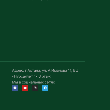
Адрес: г.Астана, ул. А.Иманова 11, БЦ
«Нурсаулет 1» 3 этаж
Мы в социальных сетях