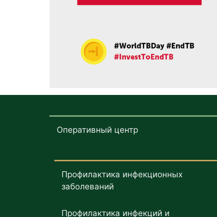
Оперативный центр
Профилактика инфекционных
заболеваний
Профилактика инфекций и