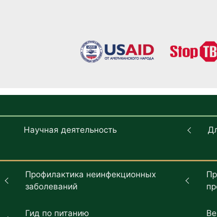
Научная деятельность
Д
Профилактика неинфекционных
Пр
заболеваний
пр
Гид по питанию
Ве