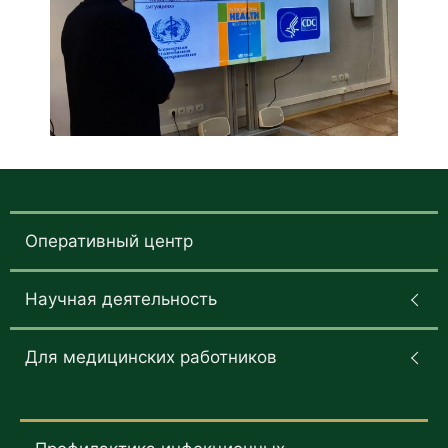
Оперативный центр
Научная деятельность
Для медицинских работников