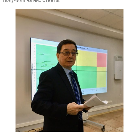
получили на них ответы.