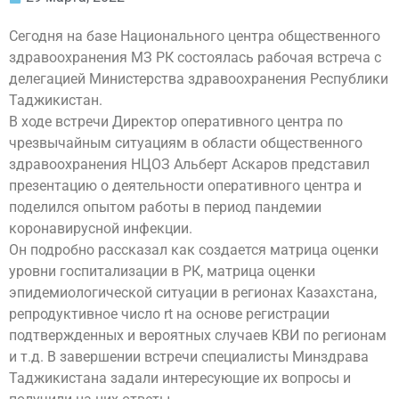
Сегодня на базе Национального центра общественного
здравоохранения МЗ РК состоялась рабочая встреча с
делегацией Министерства здравоохранения Республики
Таджикистан.
В ходе встречи Директор оперативного центра по
чрезвычайным ситуациям в области общественного
здравоохранения НЦОЗ Альберт Аскаров представил
презентацию о деятельности оперативного центра и
поделился опытом работы в период пандемии
коронавирусной инфекции.
Он подробно рассказал как создается матрица оценки
уровни госпитализации в РК, матрица оценки
эпидемиологической ситуации в регионах Казахстана,
репродуктивное число rt на основе регистрации
подтвержденных и вероятных случаев КВИ по регионам
и т.д. В завершении встречи специалисты Минздрава
Таджикистана задали интересующие их вопросы и