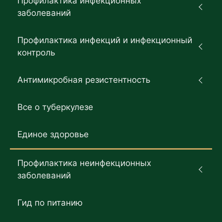
Профилактика инфекционных
заболеваний
Профилактика инфекций и инфекционный
контроль
Антимикробная резистентность
Все о туберкулезе
Единое здоровье
Профилактика неинфекционных
заболеваний
Гид по питанию