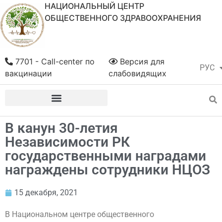
НАЦИОНАЛЬНЫЙ ЦЕНТР
ОБЩЕСТВЕННОГО ЗДРАВООХРАНЕНИЯ
7701 - Call-center по
Версия для
РУС
ҚАЗ
вакцинации
слабовидящих
В канун 30-летия
Независимости РК
государственными наградами
награждены сотрудники НЦОЗ
15 декабря, 2021
В Национальном центре общественного