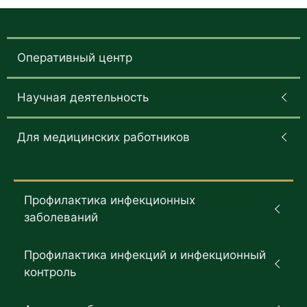
Оперативный центр
Научная деятельность
Для медицинских работников
Профилактика инфекционных
заболеваний
Профилактика инфекций и инфекционный
контроль