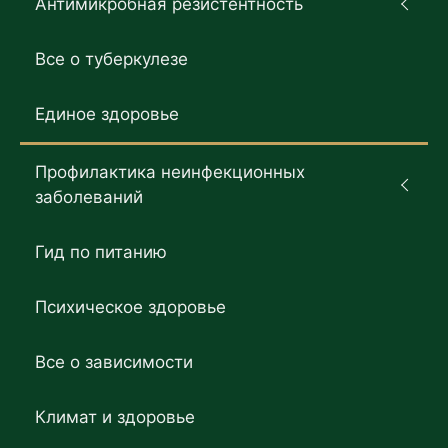
Антимикробная резистентность
Все о туберкулезе
Единое здоровье
Профилактика неинфекционных
заболеваний
Гид по питанию
Психическое здоровье
Все о зависимости
Климат и здоровье