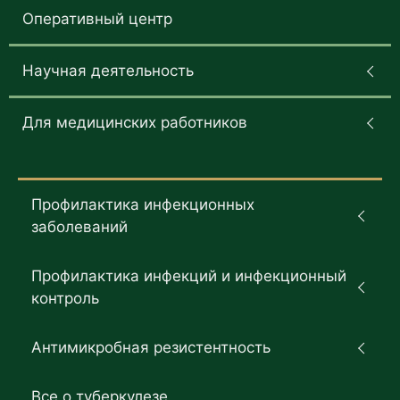
Оперативный центр
Научная деятельность
Для медицинских работников
Профилактика инфекционных
заболеваний
Профилактика инфекций и инфекционный
контроль
Антимикробная резистентность
Все о туберкулезе