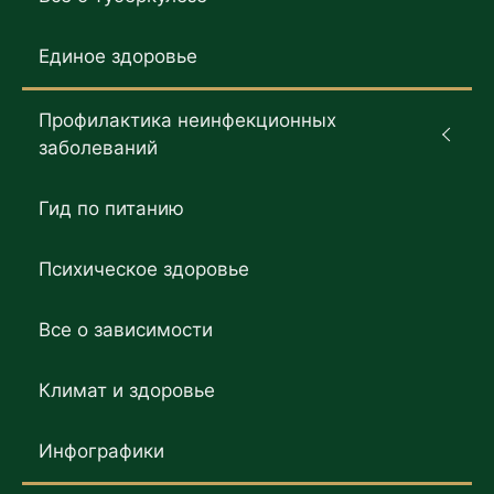
Единое здоровье
Профилактика неинфекционных
заболеваний
Гид по питанию
Психическое здоровье
Все о зависимости
Климат и здоровье
Инфографики