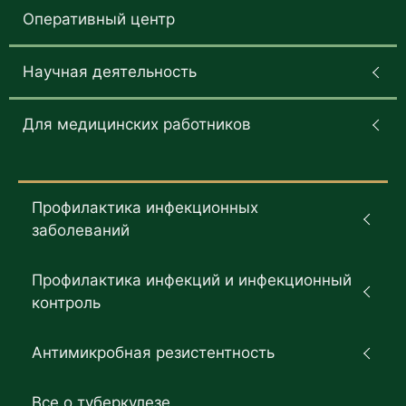
Оперативный центр
Научная деятельность
Для медицинских работников
Профилактика инфекционных
заболеваний
Профилактика инфекций и инфекционный
контроль
Антимикробная резистентность
Все о туберкулезе