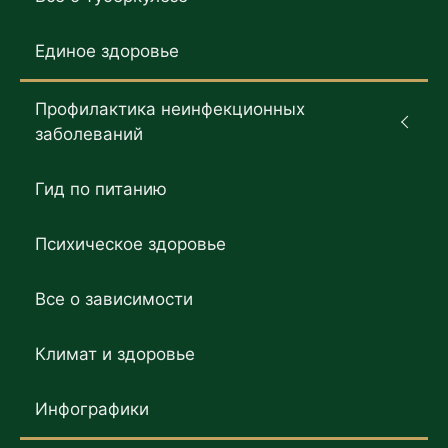
Единое здоровье
Профилактика неинфекционных
заболеваний
Гид по питанию
Психическое здоровье
Все о зависимости
Климат и здоровье
Инфографики