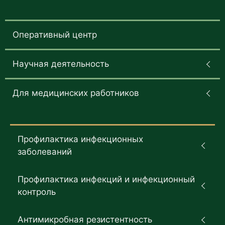
Оперативный центр
Научная деятельность
Для медицинских работников
Профилактика инфекционных
заболеваний
Профилактика инфекций и инфекционный
контроль
Антимикробная резистентность