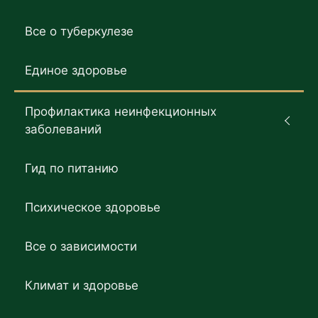
Все о туберкулезе
Единое здоровье
Профилактика неинфекционных
заболеваний
Гид по питанию
Психическое здоровье
Все о зависимости
Климат и здоровье