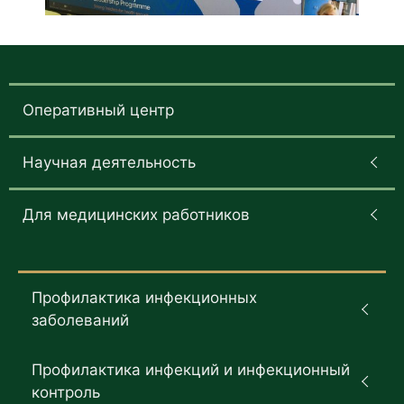
Оперативный центр
Научная деятельность
Для медицинских работников
Профилактика инфекционных
заболеваний
Профилактика инфекций и инфекционный
контроль