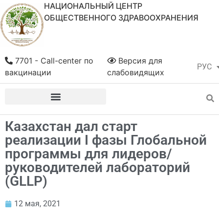
НАЦИОНАЛЬНЫЙ ЦЕНТР
ОБЩЕСТВЕННОГО ЗДРАВООХРАНЕНИЯ
7701 - Call-center по
Версия для
РУС
ҚАЗ
вакцинации
слабовидящих
Казахстан дал старт
реализации I фазы Глобальной
программы для лидеров/
руководителей лабораторий
(GLLP)
12 мая, 2021