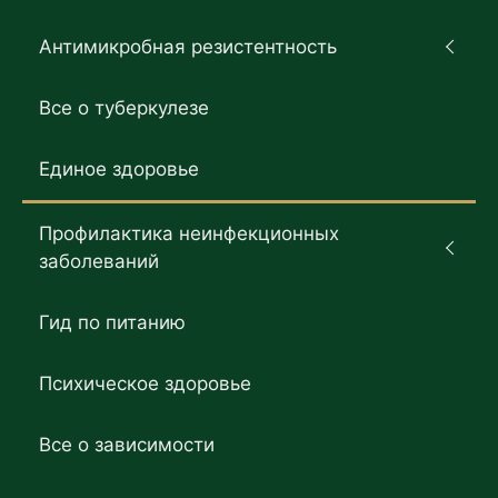
Антимикробная резистентность
Все о туберкулезе
Единое здоровье
Профилактика неинфекционных
заболеваний
Гид по питанию
Психическое здоровье
Все о зависимости