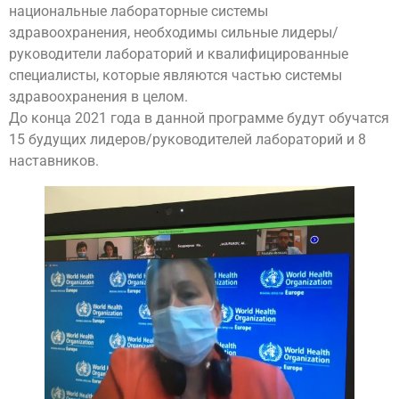
национальные лабораторные системы
здравоохранения, необходимы сильные лидеры/
руководители лабораторий и квалифицированные
специалисты, которые являются частью системы
здравоохранения в целом.
До конца 2021 года в данной программе будут обучатся
15 будущих лидеров/руководителей лабораторий и 8
наставников.