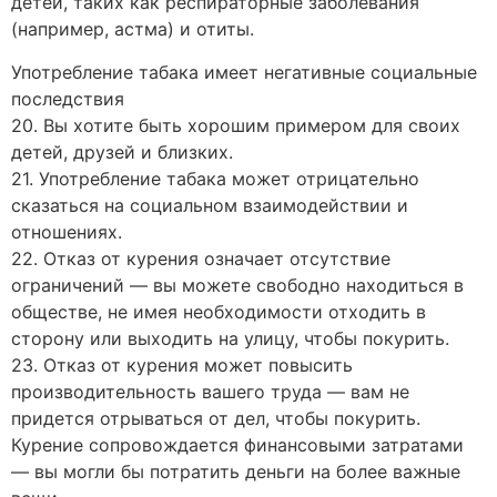
детей, таких как респираторные заболевания
(например, астма) и отиты.
Употребление табака имеет негативные социальные
последствия
20. Вы хотите быть хорошим примером для своих
детей, друзей и близких.
21. Употребление табака может отрицательно
сказаться на социальном взаимодействии и
отношениях.
22. Отказ от курения означает отсутствие
ограничений — вы можете свободно находиться в
обществе, не имея необходимости отходить в
сторону или выходить на улицу, чтобы покурить.
23. Отказ от курения может повысить
производительность вашего труда — вам не
придется отрываться от дел, чтобы покурить.
Курение сопровождается финансовыми затратами
— вы могли бы потратить деньги на более важные