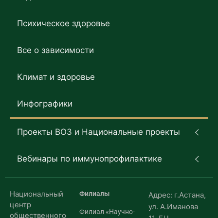
Психическое здоровье
Все о зависимости
Климат и здоровье
Инфографики
Проекты ВОЗ и Национальные проекты
Вебинары по иммунопрофилактике
Национальный
Филиалы
Адрес: г.Астана,
центр
ул. А.Иманова
Филиал «Научно-
общественного