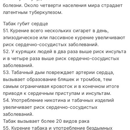
болезни. Около четверти населения мира страдает
латентным туберкулезом.
Табак губит сердце
51. Курение всего нескольких сигарет в день,
эпизодическое или пассивное курение увеличивают
риск сердечно-сосудистых заболеваний.
52. У курящих людей в два раза выше риск инсульта
и в четыре раза выше риск сердечно-сосудистых
заболеваний.
53. Табачный дым повреждает артерии сердца,
вызывает образование бляшек и тромбов, тем
самым ограничивая кровоток и в конечном итоге
приводя к сердечным приступам и инсультам.
54. Употребление никотина и табачных изделий
увеличивает риск сердечно-сосудистых
заболеваний.
Табак вызывает более 20 видов рака
55. Курение табака и употребление бездымных