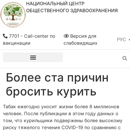
НАЦИОНАЛЬНЫЙ ЦЕНТР
ОБЩЕСТВЕННОГО ЗДРАВООХРАНЕНИЯ
7701 - Call-center по
Версия для
РУС
ҚАЗ
вакцинации
слабовидящих
Более ста причин
бросить курить
Табак ежегодно уносит жизни более 8 миллионов
человек. После публикации в этом году данных о
том, что курильщики подвержены более высокому
риску тяжелого течения COVID-19 по сравнению с