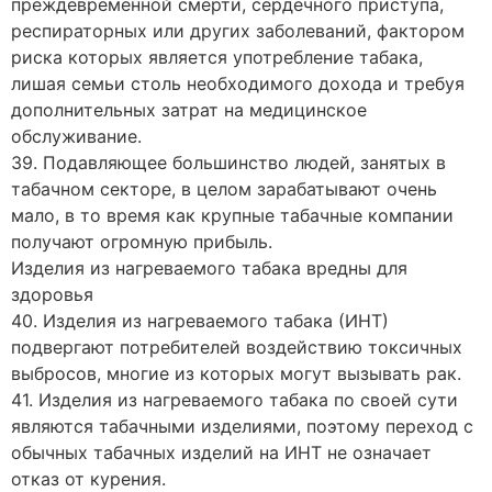
преждевременной смерти, сердечного приступа,
респираторных или других заболеваний, фактором
риска которых является употребление табака,
лишая семьи столь необходимого дохода и требуя
дополнительных затрат на медицинское
обслуживание.
39. Подавляющее большинство людей, занятых в
табачном секторе, в целом зарабатывают очень
мало, в то время как крупные табачные компании
получают огромную прибыль.
Изделия из нагреваемого табака вредны для
здоровья
40. Изделия из нагреваемого табака (ИНТ)
подвергают потребителей воздействию токсичных
выбросов, многие из которых могут вызывать рак.
41. Изделия из нагреваемого табака по своей сути
являются табачными изделиями, поэтому переход с
обычных табачных изделий на ИНТ не означает
отказ от курения.