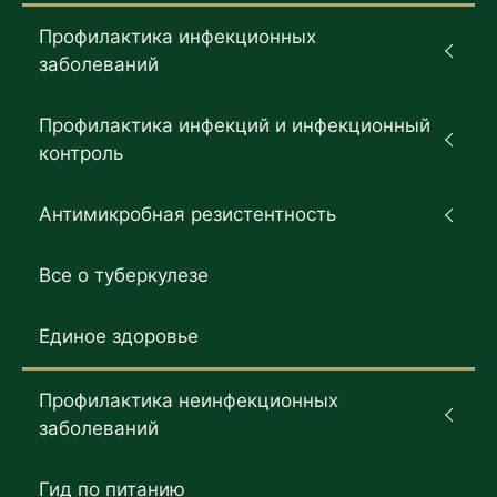
Профилактика инфекционных
заболеваний
Профилактика инфекций и инфекционный
контроль
Антимикробная резистентность
Все о туберкулезе
Единое здоровье
Профилактика неинфекционных
заболеваний
Гид по питанию