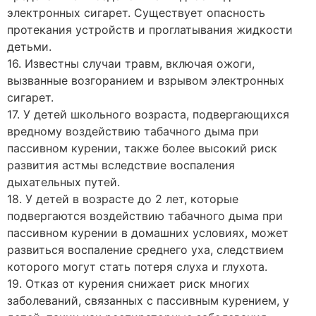
электронных сигарет. Существует опасность
протекания устройств и проглатывания жидкости
детьми.
16. Известны случаи травм, включая ожоги,
вызванные возгоранием и взрывом электронных
сигарет.
17. У детей школьного возраста, подвергающихся
вредному воздействию табачного дыма при
пассивном курении, также более высокий риск
развития астмы вследствие воспаления
дыхательных путей.
18. У детей в возрасте до 2 лет, которые
подвергаются воздействию табачного дыма при
пассивном курении в домашних условиях, может
развиться воспаление среднего уха, следствием
которого могут стать потеря слуха и глухота.
19. Отказ от курения снижает риск многих
заболеваний, связанных с пассивным курением, у