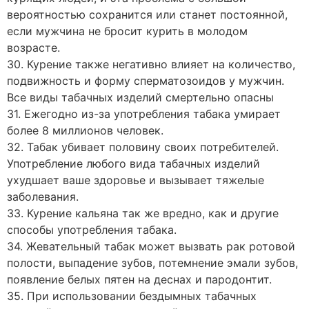
вероятностью сохранится или станет постоянной,
если мужчина не бросит курить в молодом
возрасте.
30. Курение также негативно влияет на количество,
подвижность и форму сперматозоидов у мужчин.
Все виды табачных изделий смертельно опасны
31. Ежегодно из-за употребления табака умирает
более 8 миллионов человек.
32. Табак убивает половину своих потребителей.
Употребление любого вида табачных изделий
ухудшает ваше здоровье и вызывает тяжелые
заболевания.
33. Курение кальяна так же вредно, как и другие
способы употребления табака.
34. Жевательный табак может вызвать рак ротовой
полости, выпадение зубов, потемнение эмали зубов,
появление белых пятен на деснах и пародонтит.
35. При использовании бездымных табачных