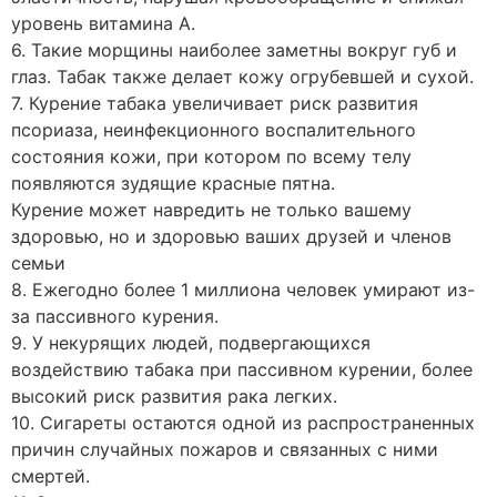
уровень витамина А.
6. Такие морщины наиболее заметны вокруг губ и
глаз. Табак также делает кожу огрубевшей и сухой.
7. Курение табака увеличивает риск развития
псориаза, неинфекционного воспалительного
состояния кожи, при котором по всему телу
появляются зудящие красные пятна.
Курение может навредить не только вашему
здоровью, но и здоровью ваших друзей и членов
семьи
8. Ежегодно более 1 миллиона человек умирают из-
за пассивного курения.
9. У некурящих людей, подвергающихся
воздействию табака при пассивном курении, более
высокий риск развития рака легких.
10. Сигареты остаются одной из распространенных
причин случайных пожаров и связанных с ними
смертей.