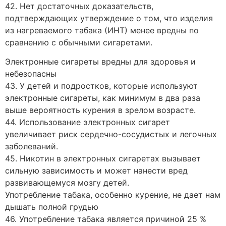
42. Нет достаточных доказательств,
подтверждающих утверждение о том, что изделия
из нагреваемого табака (ИНТ) менее вредны по
сравнению с обычными сигаретами.
Электронные сигареты вредны для здоровья и
небезопасны
43. У детей и подростков, которые используют
электронные сигареты, как минимум в два раза
выше вероятность курения в зрелом возрасте.
44. Использование электронных сигарет
увеличивает риск сердечно-сосудистых и легочных
заболеваний.
45. Никотин в электронных сигаретах вызывает
сильную зависимость и может нанести вред
развивающемуся мозгу детей.
Употребление табака, особенно курение, не дает нам
дышать полной грудью
46. Употребление табака является причиной 25 %