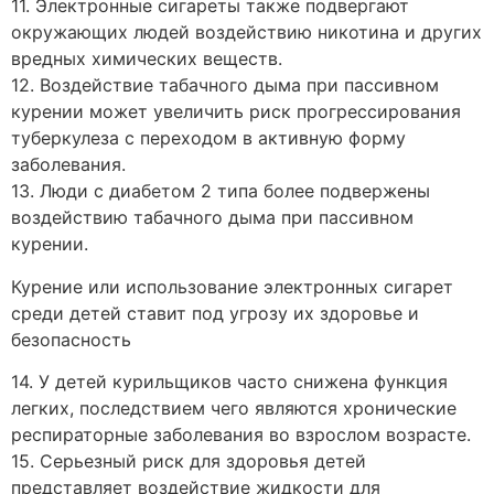
11. Электронные сигареты также подвергают
окружающих людей воздействию никотина и других
вредных химических веществ.
12. Воздействие табачного дыма при пассивном
курении может увеличить риск прогрессирования
туберкулеза с переходом в активную форму
заболевания.
13. Люди с диабетом 2 типа более подвержены
воздействию табачного дыма при пассивном
курении.
Курение или использование электронных сигарет
среди детей ставит под угрозу их здоровье и
безопасность
14. У детей курильщиков часто снижена функция
легких, последствием чего являются хронические
респираторные заболевания во взрослом возрасте.
15. Серьезный риск для здоровья детей
представляет воздействие жидкости для