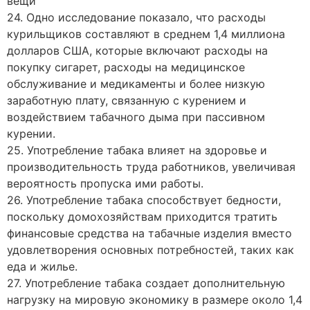
вещи
24. Одно исследование показало, что расходы
курильщиков составляют в среднем 1,4 миллиона
долларов США, которые включают расходы на
покупку сигарет, расходы на медицинское
обслуживание и медикаменты и более низкую
заработную плату, связанную с курением и
воздействием табачного дыма при пассивном
курении.
25. Употребление табака влияет на здоровье и
производительность труда работников, увеличивая
вероятность пропуска ими работы.
26. Употребление табака способствует бедности,
поскольку домохозяйствам приходится тратить
финансовые средства на табачные изделия вместо
удовлетворения основных потребностей, таких как
еда и жилье.
27. Употребление табака создает дополнительную
нагрузку на мировую экономику в размере около 1,4