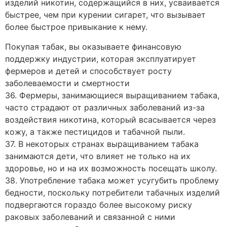
изделий никотин, содержащийся в них, усваивается
быстрее, чем при курении сигарет, что вызывает
более быстрое привыкание к нему.
Покупая табак, вы оказываете финансовую
поддержку индустрии, которая эксплуатирует
фермеров и детей и способствует росту
заболеваемости и смертности
36. Фермеры, занимающиеся выращиванием табака,
часто страдают от различных заболеваний из-за
воздействия никотина, который всасывается через
кожу, а также пестицидов и табачной пыли.
37. В некоторых странах выращиванием табака
занимаются дети, что влияет не только на их
здоровье, но и на их возможность посещать школу.
38. Употребление табака может усугубить проблему
бедности, поскольку потребители табачных изделий
подвергаются гораздо более высокому риску
раковых заболеваний и связанной с ними