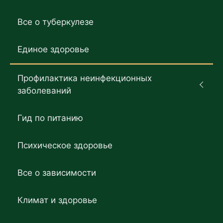
Все о туберкулезе
Единое здоровье
Профилактика неинфекционных
заболеваний
Гид по питанию
Психическое здоровье
Все о зависимости
Климат и здоровье