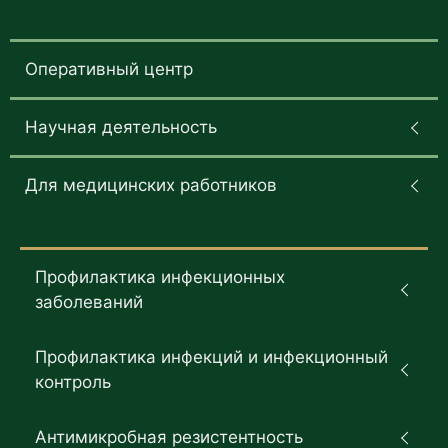
Оперативный центр
Научная деятельность
Для медицинских работников
Профилактика инфекционных
заболеваний
Профилактика инфекций и инфекционный
контроль
Антимикробная резистентность