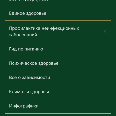
Единое здоровье
Профилактика неинфекционных
заболеваний
Гид по питанию
Психическое здоровье
Все о зависимости
Климат и здоровье
Инфографики