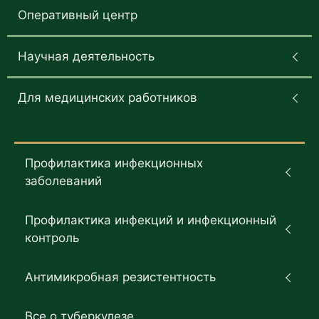
Оперативный центр
Научная деятельность
Для медицинских работников
Профилактика инфекционных
заболеваний
Профилактика инфекций и инфекционный
контроль
Антимикробная резистентность
Все о туберкулезе