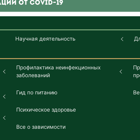
Научная деятельность
Д
Профилактика неинфекционных
Пр
заболеваний
пр
Гид по питанию
Ве
Психическое здоровье
Все о зависимости