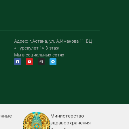
Адрес: г.Астана, ул. А.Иманова 11, БЦ
«Нурсаулет 1» 3 этаж
Мы в социальных сетях
енные
Министерство
здравоохранения