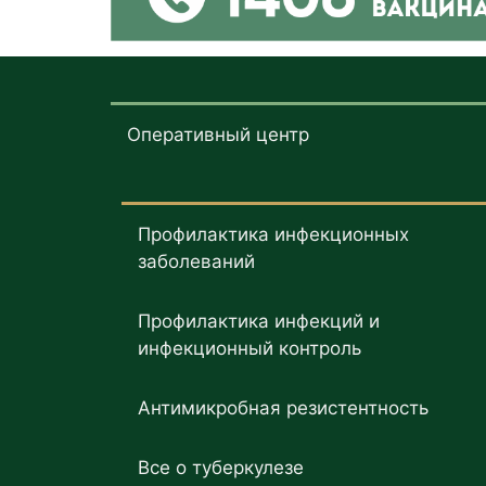
Оперативный центр
Профилактика инфекционных
заболеваний
Профилактика инфекций и
инфекционный контроль
Антимикробная резистентность
Все о туберкулезе