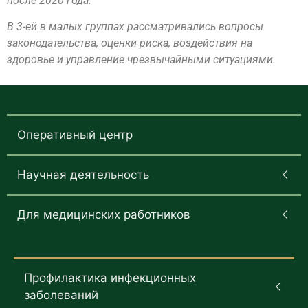
после 2020 года.
В 3-ей в малых группах рассматривались вопросы
законодательства, оценки риска, воздействия на
здоровье и управление чрезвычайными ситуациями.
Оперативный центр
Научная деятельность
Для медицинских работников
Профилактика инфекционных
заболеваний