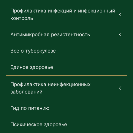
Профилактика инфекций и инфекционный
контроль
Антимикробная резистентность
Все о туберкулезе
Единое здоровье
Профилактика неинфекционных
заболеваний
Гид по питанию
Психическое здоровье