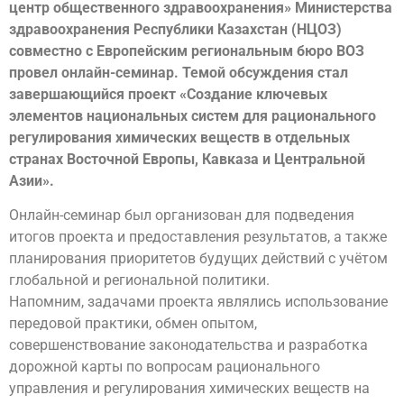
центр общественного здравоохранения» Министерства
здравоохранения Республики Казахстан (НЦОЗ)
совместно с Европейским региональным бюро ВОЗ
провел онлайн-семинар. Темой обсуждения стал
завершающийся проект «Создание ключевых
элементов национальных систем для рационального
регулирования химических веществ в отдельных
странах Восточной Европы, Кавказа и Центральной
Азии».
Онлайн-семинар был организован для подведения
итогов проекта и предоставления результатов, а также
планирования приоритетов будущих действий с учётом
глобальной и региональной политики.
Напомним, задачами проекта являлись использование
передовой практики, обмен опытом,
совершенствование законодательства и разработка
дорожной карты по вопросам рационального
управления и регулирования химических веществ на