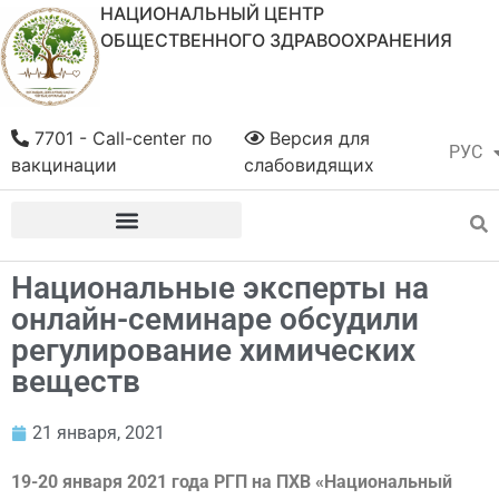
НАЦИОНАЛЬНЫЙ ЦЕНТР
ОБЩЕСТВЕННОГО ЗДРАВООХРАНЕНИЯ
7701 - Call-center по
Версия для
РУС
ҚАЗ
вакцинации
слабовидящих
Национальные эксперты на
онлайн-семинаре обсудили
регулирование химических
веществ
21 января, 2021
19-20 января 2021 года РГП на ПХВ «Национальный