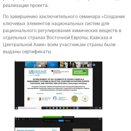
реализации проекта.
По завершению заключительного семинара «Создание
ключевых элементов национальных систем для
рационального регулирования химических веществ в
отдельных странах Восточной Европы, Кавказа и
Центральной Азии» всем участникам страны были
выданы сертификаты.