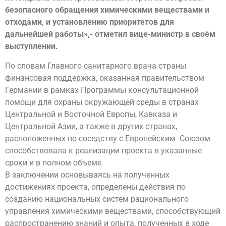
безопасного обращения химическими веществами и
отходами, и установлению приоритетов для
дальнейшей работы»,- отметил вице-министр в своём
выступлении.
По словам Главного санитарного врача страны
финансовая поддержка, оказанная правительством
Германии в рамках Программы консультационной
помощи для охраны окружающей среды в странах
Центральной и Восточной Европы, Кавказа и
Центральной Азии, а также в других странах,
расположенных по соседству с Европейским Союзом
способствовала к реализации проекта в указанные
сроки и в полном объеме.
В заключении основываясь на полученных
достижениях проекта, определены действия по
созданию национальных систем рационального
управления химическими веществами, способствующий
распространению знаний и опыта, полученных в ходе