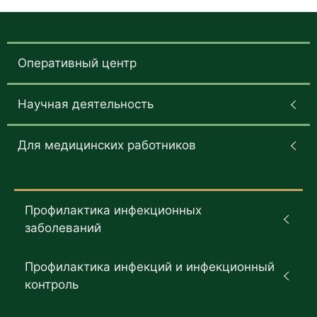
Оперативный центр
Научная деятельность
Для медицинских работников
Профилактика инфекционных
заболеваний
Профилактика инфекций и инфекционный
контроль