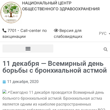
НАЦИОНАЛЬНЫЙ ЦЕНТР
ОБЩЕСТВЕННОГО ЗДРАВООХРАНЕНИЯ
7701 - Call-center по
Версия для
РУС
ҚАЗ
вакцинации
слабовидящих
11 декабря — Всемирный день
борьбы с бронхиальной астмой
11 декабря, 2020
Ежегодно 11 декабря проводится Всемирный день
больного бронхиальной астмой. Бронхиальная астма
является одним из наиболее распространенных