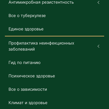
Антимикробная резистентность
Все о туберкулезе
Единое здоровье
Профилактика неинфекционных
заболеваний
Гид по питанию
Психическое здоровье
Все о зависимости
Климат и здоровье