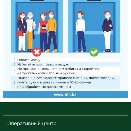
Оперативный центр