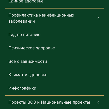
Единое здоровье
Профилактика неинфекционных
заболеваний
Гид по питанию
Психическое здоровье
Все о зависимости
Климат и здоровье
Инфографики
Проекты ВОЗ и Национальные проекты