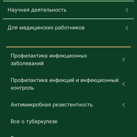
Научная деятельность
Для медицинских работников
Профилактика инфекционных
заболеваний
Профилактика инфекций и инфекционный
контроль
Антимикробная резистентность
Все о туберкулезе