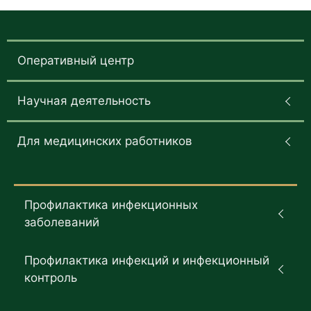
Оперативный центр
Научная деятельность
Для медицинских работников
Профилактика инфекционных
заболеваний
Профилактика инфекций и инфекционный
контроль