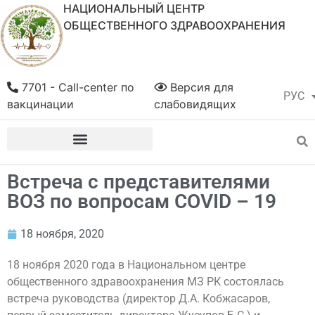
НАЦИОНАЛЬНЫЙ ЦЕНТР
ОБЩЕСТВЕННОГО ЗДРАВООХРАНЕНИЯ
7701 - Call-center по
Версия для
РУС
ҚАЗ
вакцинации
слабовидящих
Встреча с представителями
ВОЗ по вопросам СOVID – 19
18 ноября, 2020
18 ноября 2020 года в Национальном центре
общественного здравоохранения МЗ РК состоялась
встреча руководства (директор Д.А. Кобжасаров,