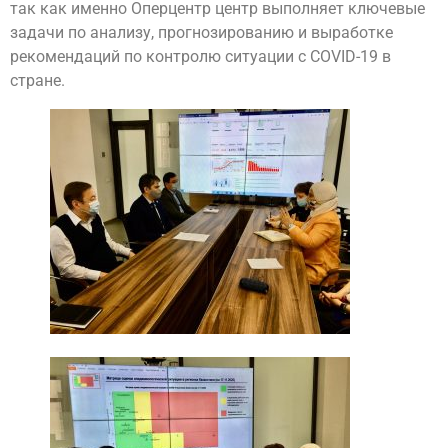
так как именно Оперцентр центр выполняет ключевые
задачи по анализу, прогнозированию и выработке
рекомендаций по контролю ситуации с COVID-19 в
стране.