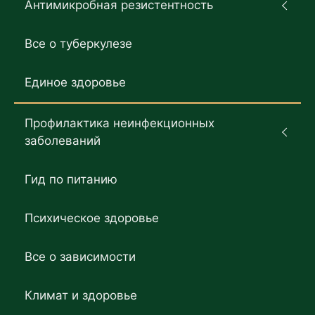
Антимикробная резистентность
Все о туберкулезе
Единое здоровье
Профилактика неинфекционных
заболеваний
Гид по питанию
Психическое здоровье
Все о зависимости
Климат и здоровье