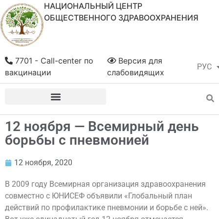
НАЦИОНАЛЬНЫЙ ЦЕНТР
ОБЩЕСТВЕННОГО ЗДРАВООХРАНЕНИЯ
7701 - Call-center по
Версия для
РУС
ҚАЗ
вакцинации
слабовидящих
12 ноября — Всемирный день
борьбы с пневмонией
12 ноября, 2020
В 2009 году Всемирная организация здравоохранения
совместно с ЮНИСЕФ объявили «Глобальный план
действий по профилактике пневмонии и борьбе с ней».