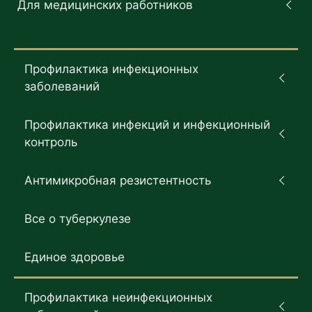
Для медицинских работников
Профилактика инфекционных
заболеваний
Профилактика инфекций и инфекционный
контроль
Антимикробная резистентность
Все о туберкулезе
Единое здоровье
Профилактика неинфекционных