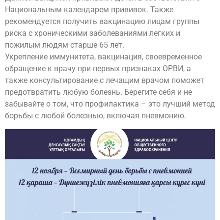
Национальным календарем прививок. Также
рекомендуется получить вакцинацию лицам группы
риска с хроническими заболеваниями легких и
пожилым людям старше 65 лет.
Укрепление иммунитета, вакцинация, своевременное
обращение к врачу при первых признаках ОРВИ, а
также консультирование с лечащим врачом поможет
предотвратить любую болезнь. Берегите себя и не
забывайте о том, что профилактика – это лучший метод
борьбы с любой болезнью, включая пневмонию.