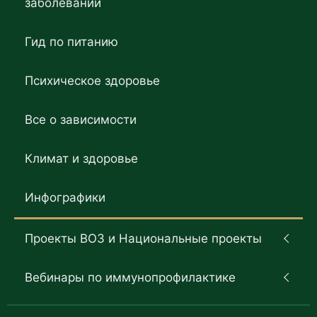
заболеваний
Гид по питанию
Психическое здоровье
Все о зависимости
Климат и здоровье
Инфографики
Проекты ВОЗ и Национальные проекты
Вебинары по иммунопрофилактике