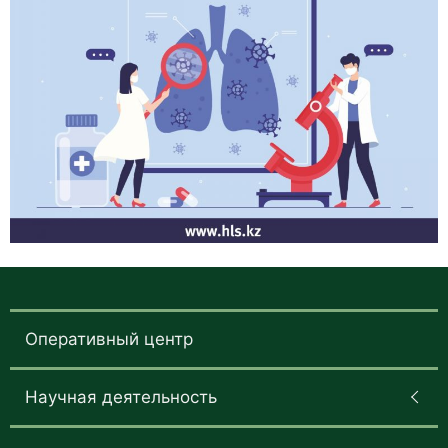
Оперативный центр
Научная деятельность