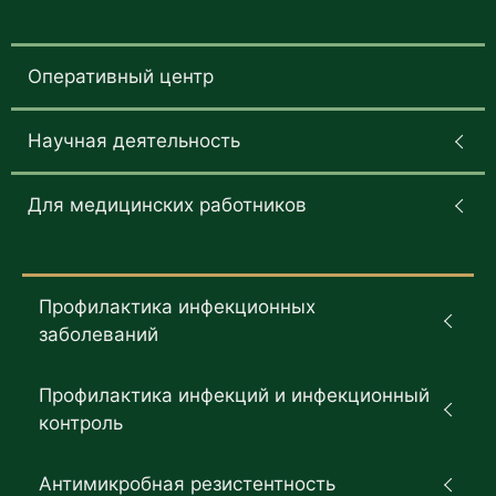
Оперативный центр
Научная деятельность
Для медицинских работников
Профилактика инфекционных
заболеваний
Профилактика инфекций и инфекционный
контроль
Антимикробная резистентность