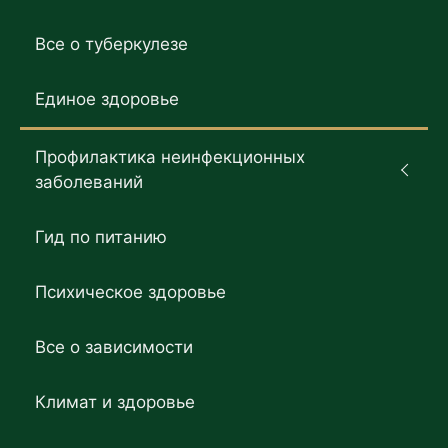
Все о туберкулезе
Единое здоровье
Профилактика неинфекционных
заболеваний
Гид по питанию
Психическое здоровье
Все о зависимости
Климат и здоровье