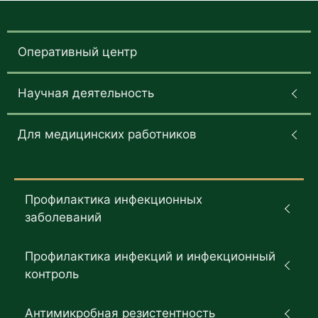
Оперативный центр
Научная деятельность
Для медицинских работников
Профилактика инфекционных
заболеваний
Профилактика инфекций и инфекционный
контроль
Антимикробная резистентность