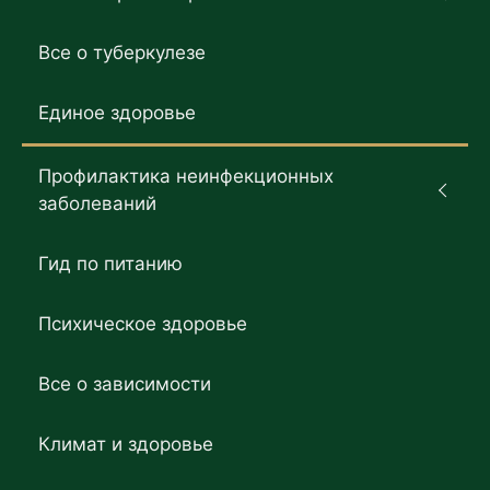
Все о туберкулезе
Единое здоровье
Профилактика неинфекционных
заболеваний
Гид по питанию
Психическое здоровье
Все о зависимости
Климат и здоровье