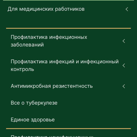
Для медицинских работников
Профилактика инфекционных
заболеваний
Профилактика инфекций и инфекционный
контроль
Антимикробная резистентность
Все о туберкулезе
Единое здоровье