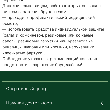
Дополнительно, лицам, работа которых связана с
риском заражения бруцеллезом:
— проходить профилактический медицинский
осмотр;
— использовать средства индивидуальной защиты
(халат и комбинезон, резиновые или кожаные
сапоги, резиновые перчатки или брезентовые
рукавицы, шапочки или косынки, нарукавники,
клеенчатые фартуки).
Соблюдение указанных рекомендаций позволит
предотвратить заражение бруцеллёзом!
Оперативный центр
Научная деятельность