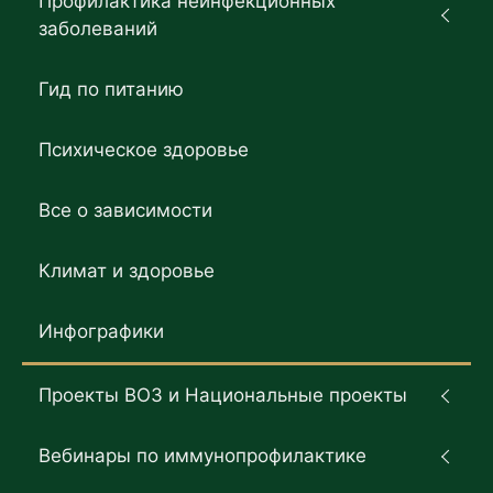
Профилактика неинфекционных
заболеваний
Гид по питанию
Психическое здоровье
Все о зависимости
Климат и здоровье
Инфографики
Проекты ВОЗ и Национальные проекты
Вебинары по иммунопрофилактике