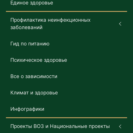
Единое здоровье
Профилактика неинфекционных
заболеваний
Гид по питанию
Психическое здоровье
Все о зависимости
Климат и здоровье
Инфографики
Проекты ВОЗ и Национальные проекты