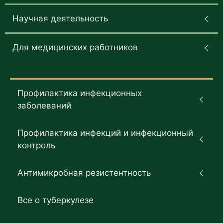
Научная деятельность
Для медицинских работников
Профилактика инфекционных
заболеваний
Профилактика инфекций и инфекционный
контроль
Антимикробная резистентность
Все о туберкулезе