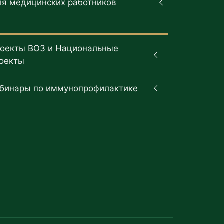
ля медицинских работников
оекты ВОЗ и Национальные
оекты
бинары по иммунопрофилактике