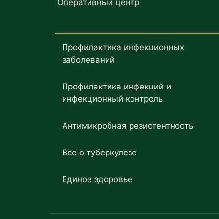
Оперативный центр
Профилактика инфекционных
заболеваний
Профилактика инфекций и
инфекционный контроль
Антимикробная резистентность
Все о туберкулезе
Единое здоровье