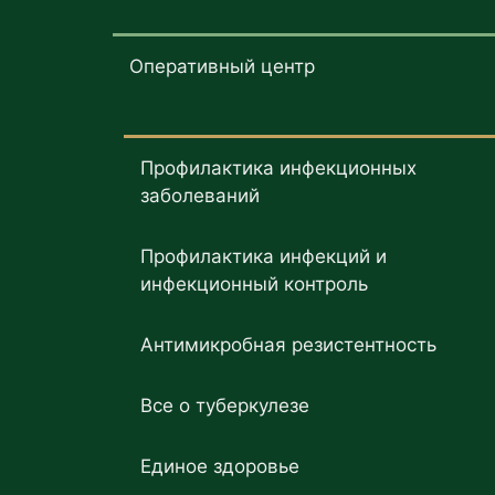
Оперативный центр
Профилактика инфекционных
заболеваний
Профилактика инфекций и
инфекционный контроль
Антимикробная резистентность
Все о туберкулезе
Единое здоровье