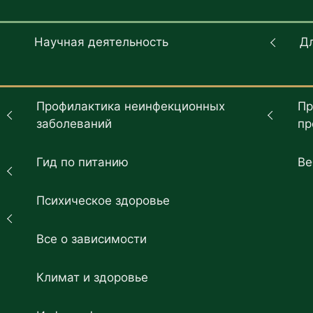
Научная деятельность
Д
Профилактика неинфекционных
Пр
заболеваний
пр
Гид по питанию
Ве
Психическое здоровье
Все о зависимости
Климат и здоровье