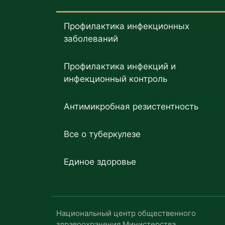
Профилактика инфекционных
заболеваний
Профилактика инфекций и
инфекционный контроль
Антимикробная резистентность
Все о туберкулезе
Единое здоровье
Национальный центр общественного
здравоохранения Министерства