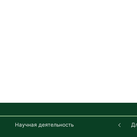
Научная деятельность
Д