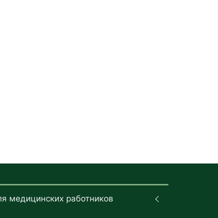
ля медицинских работников