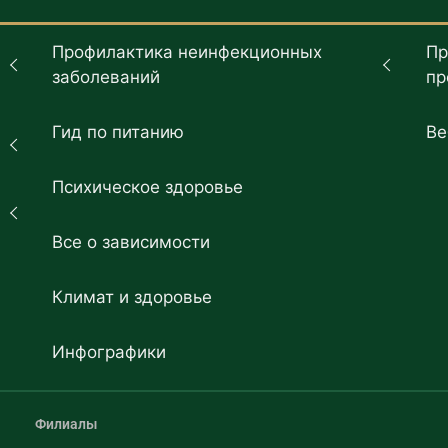
Профилактика неинфекционных
Пр
заболеваний
пр
Гид по питанию
Ве
Психическое здоровье
Все о зависимости
Климат и здоровье
Инфографики
Филиалы