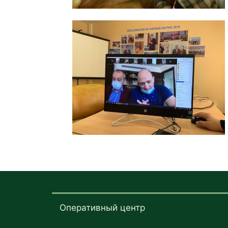
Оперативный центр