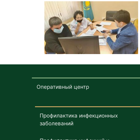
Оперативный центр
Профилактика инфекционных
заболеваний