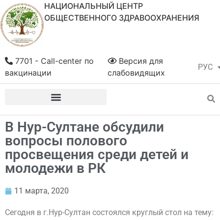
НАЦИОНАЛЬНЫЙ ЦЕНТР
ОБЩЕСТВЕННОГО ЗДРАВООХРАНЕНИЯ
7701 - Call-center по
Версия для
РУС
ҚАЗ
вакцинации
слабовидящих
В Нур-Султане обсудили
вопросы полового
просвещения среди детей и
молодежи в РК
11 марта, 2020
Сегодня в г.Нур-Султан состоялся круглый стол на тему: