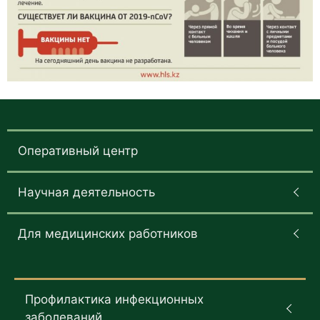
Оперативный центр
Научная деятельность
Для медицинских работников
Профилактика инфекционных
заболеваний