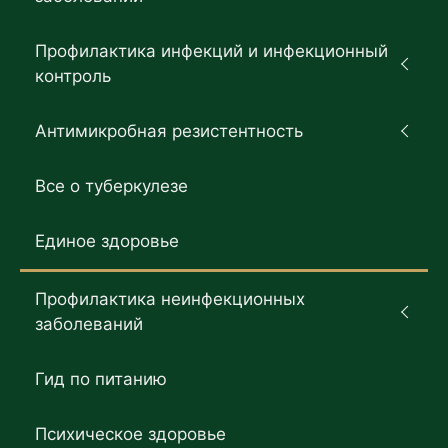
Профилактика инфекций и инфекционный
контроль
Антимикробная резистентность
Все о туберкулезе
Единое здоровье
Профилактика неинфекционных
заболеваний
Гид по питанию
Психическое здоровье