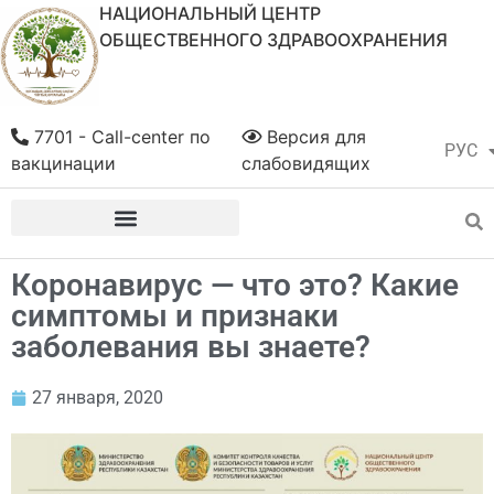
НАЦИОНАЛЬНЫЙ ЦЕНТР
ОБЩЕСТВЕННОГО ЗДРАВООХРАНЕНИЯ
7701 - Call-center по
Версия для
РУС
ҚАЗ
вакцинации
слабовидящих
Коронавирус — что это? Какие
симптомы и признаки
заболевания вы знаете?
27 января, 2020