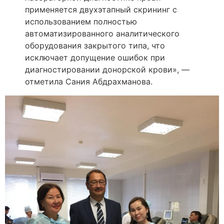
применяется двухэтапный скрининг с
использованием полностью
автоматизированного аналитического
оборудования закрытого типа, что
исключает допущение ошибок при
диагностировании донорской крови», —
отметила Сания Абдрахманова.