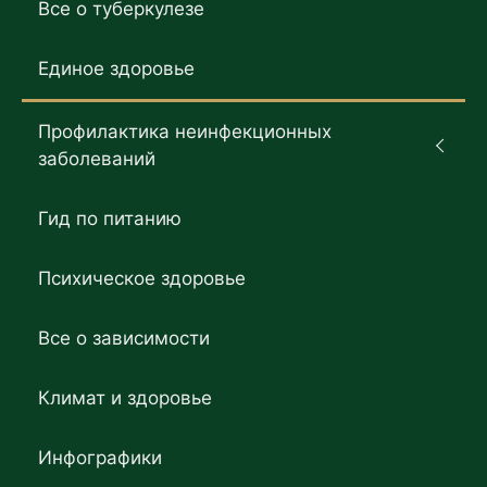
Все о туберкулезе
Единое здоровье
Профилактика неинфекционных
заболеваний
Гид по питанию
Психическое здоровье
Все о зависимости
Климат и здоровье
Инфографики