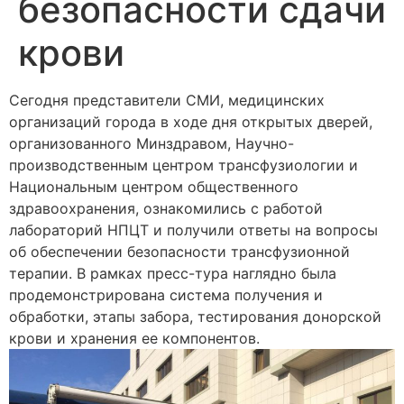
безопасности сдачи
крови
Сегодня представители СМИ, медицинских
организаций города в ходе дня открытых дверей,
организованного Минздравом, Научно-
производственным центром трансфузиологии и
Национальным центром общественного
здравоохранения, ознакомились с работой
лабораторий НПЦТ и получили ответы на вопросы
об обеспечении безопасности трансфузионной
терапии. В рамках пресс-тура наглядно была
продемонстрирована система получения и
обработки, этапы забора, тестирования донорской
крови и хранения ее компонентов.