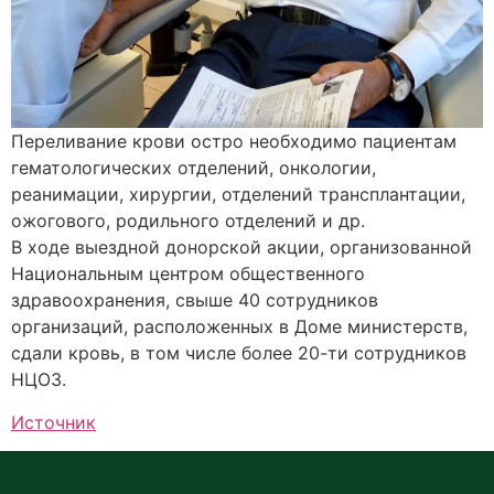
Переливание крови остро необходимо пациентам
гематологических отделений, онкологии,
реанимации, хирургии, отделений трансплантации,
ожогового, родильного отделений и др.
В ходе выездной донорской акции, организованной
Национальным центром общественного
здравоохранения, свыше 40 сотрудников
организаций, расположенных в Доме министерств,
сдали кровь, в том числе более 20-ти сотрудников
НЦОЗ.
Источник