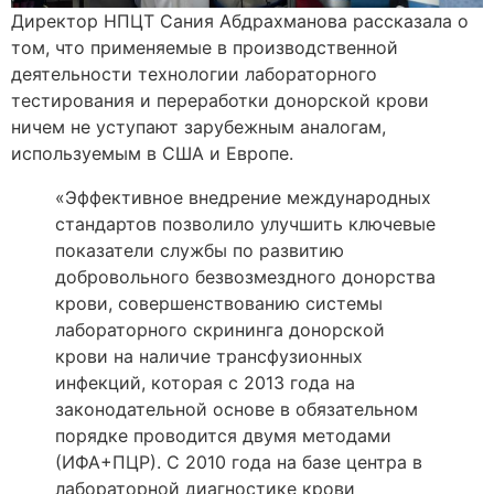
Директор НПЦТ Сания Абдрахманова рассказала о
том, что применяемые в производственной
деятельности технологии лабораторного
тестирования и переработки донорской крови
ничем не уступают зарубежным аналогам,
используемым в США и Европе.
«Эффективное внедрение международных
стандартов позволило улучшить ключевые
показатели службы по развитию
добровольного безвозмездного донорства
крови, совершенствованию системы
лабораторного скрининга донорской
крови на наличие трансфузионных
инфекций, которая с 2013 года на
законодательной основе в обязательном
порядке проводится двумя методами
(ИФА+ПЦР). С 2010 года на базе центра в
лабораторной диагностике крови