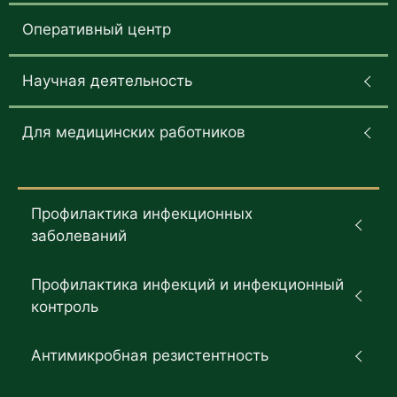
Оперативный центр
Научная деятельность
Для медицинских работников
Профилактика инфекционных
заболеваний
Профилактика инфекций и инфекционный
контроль
Антимикробная резистентность