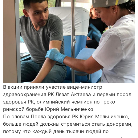
В акции приняли участие вице-министр
здравоохранения РК Лязат Актаева и первый посол
здоровья РК, олимпийский чемпион по греко-
римской борьбе Юрий Мельниченко.
По словам Посла здоровья РК Юрия Мельниченко,
больше людей должны стремиться стать донорами,
потому что каждый день тысячи людей по