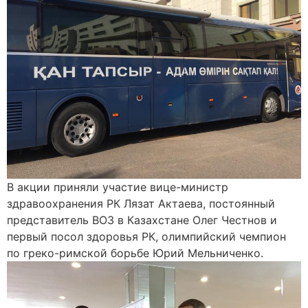
В акции приняли участие вице-министр
здравоохранения РК Лязат Актаева, постоянный
представитель ВОЗ в Казахстане Олег Честнов и
первый посол здоровья РК, олимпийский чемпион
по греко-римской борьбе Юрий Мельниченко.