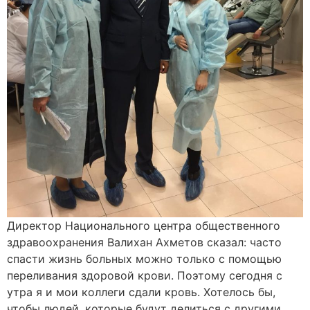
Директор Национального центра общественного
здравоохранения Валихан Ахметов сказал: часто
спасти жизнь больных можно только с помощью
переливания здоровой крови. Поэтому сегодня с
утра я и мои коллеги сдали кровь. Хотелось бы,
чтобы людей, которые будут делиться с другими