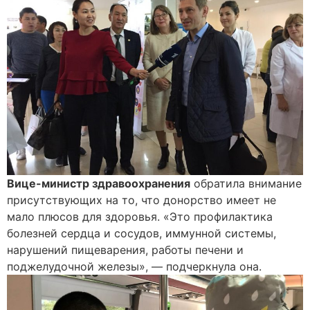
Вице-министр здравоохранения
обратила внимание
присутствующих на то, что донорство имеет не
мало плюсов для здоровья. «Это профилактика
болезней сердца и сосудов, иммунной системы,
нарушений пищеварения, работы печени и
поджелудочной железы», — подчеркнула она.