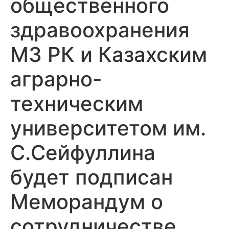
общественного
здравоохранения
МЗ РК и Казахским
аграрно-
техническим
университетом им.
С.Сейфуллина
будет подписан
Меморандум о
сотрудничестве