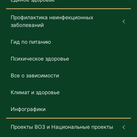
Профилактика неинфекционных
заболеваний
Гид по питанию
Психическое здоровье
Все о зависимости
Климат и здоровье
Инфографики
Проекты ВОЗ и Национальные проекты