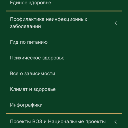
Единое здоровье
Профилактика неинфекционных
заболеваний
Гид по питанию
Психическое здоровье
Все о зависимости
Климат и здоровье
Инфографики
Проекты ВОЗ и Национальные проекты