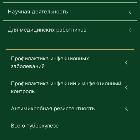
Научная деятельность
Для медицинских работников
Профилактика инфекционных
заболеваний
Профилактика инфекций и инфекционный
контроль
Антимикробная резистентность
Все о туберкулезе