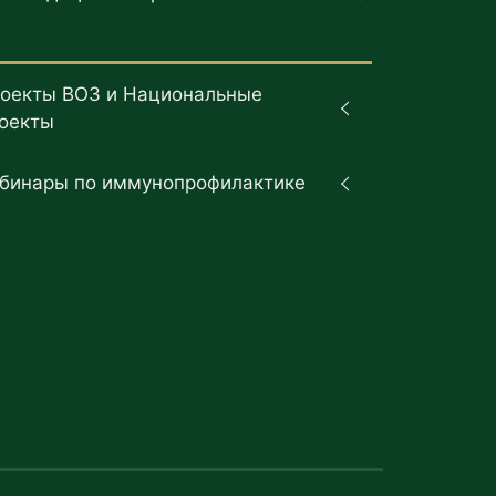
оекты ВОЗ и Национальные
оекты
бинары по иммунопрофилактике