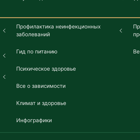
Профилактика неинфекционных
Пр
заболеваний
пр
Гид по питанию
Ве
Психическое здоровье
Все о зависимости
Климат и здоровье
Инфографики