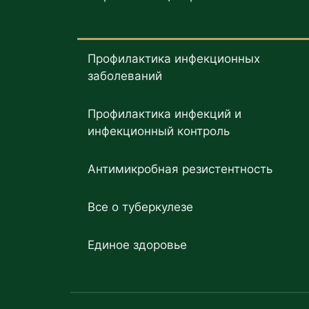
Профилактика инфекционных
заболеваний
Профилактика инфекций и
инфекционный контроль
Антимикробная резистентность
Все о туберкулезе
Единое здоровье