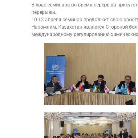
В ходе семинара во время перерыва присутс
перерывы.
10-12 апреля семинар продолжит свою работ
Напомним, Казахстан является Стороной бол
международному регулированию химических