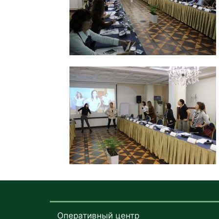
Оперативный центр