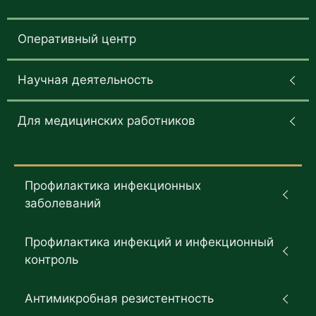
Оперативный центр
Научная деятельность
Для медицинских работников
Профилактика инфекционных
заболеваний
Профилактика инфекций и инфекционный
контроль
Антимикробная резистентность