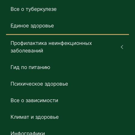
Все о туберкулезе
Единое здоровье
Профилактика неинфекционных
заболеваний
Гид по питанию
Психическое здоровье
Все о зависимости
Климат и здоровье
Инфографики