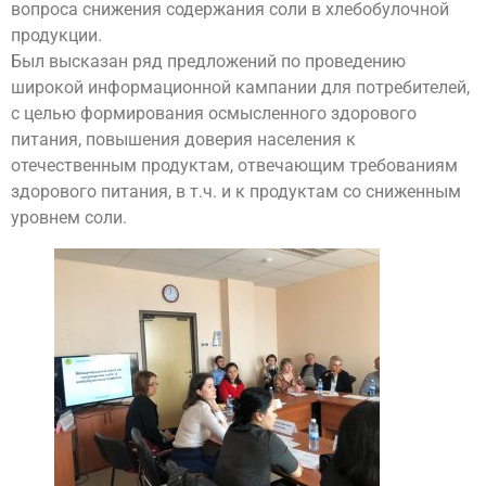
вопроса снижения содержания соли в хлебобулочной
продукции.
Был высказан ряд предложений по проведению
широкой информационной кампании для потребителей,
с целью формирования осмысленного здорового
питания, повышения доверия населения к
отечественным продуктам, отвечающим требованиям
здорового питания, в т.ч. и к продуктам со сниженным
уровнем соли.