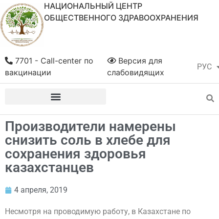
НАЦИОНАЛЬНЫЙ ЦЕНТР
ОБЩЕСТВЕННОГО ЗДРАВООХРАНЕНИЯ
7701 - Call-center по
Версия для
РУС
ҚАЗ
вакцинации
слабовидящих
Производители намерены
снизить соль в хлебе для
сохранения здоровья
казахстанцев
4 апреля, 2019
Несмотря на проводимую работу, в Казахстане по