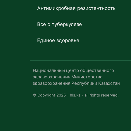
Антимикробная резистентность
Все о туберкулезе
Единое здоровье
Национальный центр общественного
здравоохранения Министерства
здравоохранения Республики Казахстан
© Copyright 2025 - hls.kz - all rights reserved.