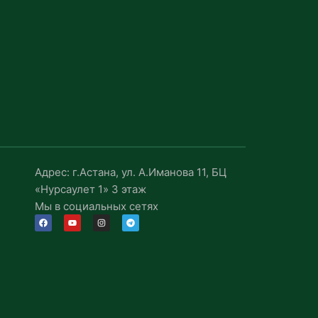
Адрес: г.Астана, ул. А.Иманова 11, БЦ
«Нурсаулет 1» 3 этаж
Мы в социальных сетях