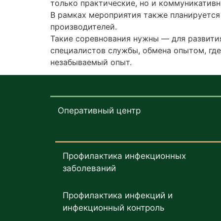
только практические, но и коммуникативн
В рамках мероприятия также планируется
производителей.
Такие соревнования нужны — для развити
специалистов службы, обмена опытом, гд
незабываемый опыт.
Оперативный центр
Профилактика инфекционных
заболеваний
Профилактика инфекций и
инфекционный контроль