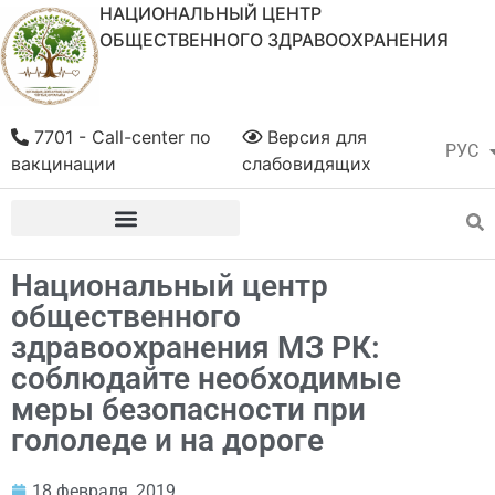
НАЦИОНАЛЬНЫЙ ЦЕНТР
ОБЩЕСТВЕННОГО ЗДРАВООХРАНЕНИЯ
7701 - Call-center по
Версия для
РУС
ҚАЗ
вакцинации
слабовидящих
Национальный центр
общественного
здравоохранения МЗ РК:
соблюдайте необходимые
меры безопасности при
гололеде и на дороге
18 февраля, 2019