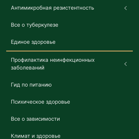
Антимикробная резистентность
Все о туберкулезе
Единое здоровье
Профилактика неинфекционных
заболеваний
Гид по питанию
Психическое здоровье
Все о зависимости
Климат и здоровье