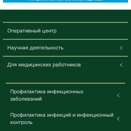
Оперативный центр
Научная деятельность
Для медицинских работников
Профилактика инфекционных
заболеваний
Профилактика инфекций и инфекционный
контроль