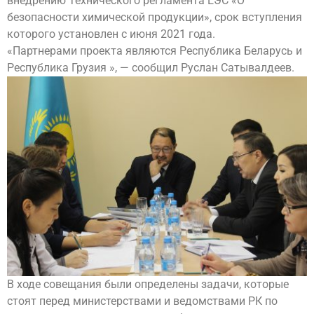
внедрению Технического регламента ЕЭС «О
безопасности химической продукции», срок вступления
которого установлен с июня 2021 года.
«Партнерами проекта являются Республика Беларусь и
Республика Грузия », — сообщил Руслан Сатывалдеев.
В ходе совещания были определены задачи, которые
стоят перед министерствами и ведомствами РК по