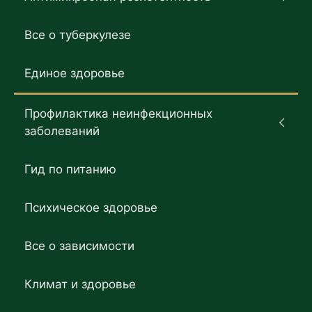
Все о туберкулезе
Единое здоровье
Профилактика неинфекционных
заболеваний
Гид по питанию
Психическое здоровье
Все о зависимости
Климат и здоровье