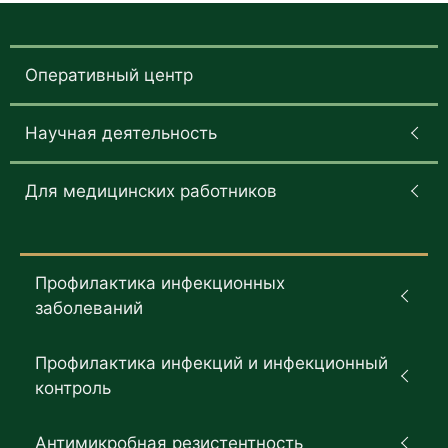
Оперативный центр
Научная деятельность
Для медицинских работников
Профилактика инфекционных
заболеваний
Профилактика инфекций и инфекционный
контроль
Антимикробная резистентность