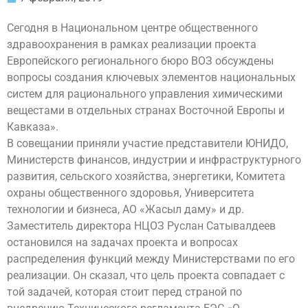
Сегодня в Национальном центре общественного
здравоохранения в рамках реализации проекта
Европейского регионального бюро ВОЗ обсуждены
вопросы создания ключевых элементов национальных
систем для рационального управления химическими
вещестами в отдельных странах Восточной Европы и
Кавказа».
В совещании приняли участие представители ЮНИДО,
Министерств финансов, индустрии и инфраструктурного
развития, сельского хозяйства, энергетики, Комитета
охраны общественного здоровья, Университета
технологии и бизнеса, АО «Жасыл даму» и др.
Заместитель директора НЦОЗ Руслан Сатывалдеев
остановился на задачах проекта и вопросах
распределения функций между Министерствами по его
реализации. Он сказал, что цель проекта совпадает с
той задачей, которая стоит перед страной по