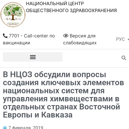
НАЦИОНАЛЬНЫЙ ЦЕНТР
ОБЩЕСТВЕННОГО ЗДРАВООХРАНЕНИЯ
7701 - Call-center по
Версия для
РУС
ҚАЗ
вакцинации
слабовидящих
В НЦОЗ обсудили вопросы
создания ключевых элементов
национальных систем для
управления химвеществами в
отдельных странах Восточной
Европы и Кавказа
7 февраля, 2019