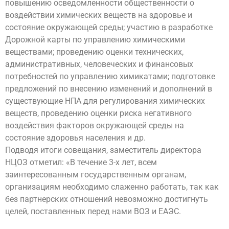
повышению осведомленности общественности о
воздействии химических веществ на здоровье и
состояние окружающей среды; участию в разработке
Дорожной карты по управлению химическими
веществами; проведению оценки технических,
административных, человеческих и финансовых
потребностей по управлению химикатами; подготовке
предложений по внесению изменений и дополнений в
существующие НПА для регулирования химических
веществ, проведению оценки риска негативного
воздействия факторов окружающей среды на
состояние здоровья населения и др.
Подводя итоги совещания, заместитель директора
НЦОЗ отметил: «В течение 3-х лет, всем
заинтересованным государственным органам,
организациям необходимо слаженно работать, так как
без партнерских отношений невозможно достигнуть
целей, поставленных перед нами ВОЗ и ЕАЭС.