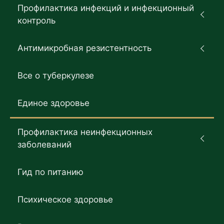
Профилактика инфекций и инфекционный
контроль
Антимикробная резистентность
Все о туберкулезе
Единое здоровье
Профилактика неинфекционных
заболеваний
Гид по питанию
Психическое здоровье