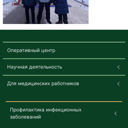
Оперативный центр
Научная деятельность
Для медицинских работников
Профилактика инфекционных
заболеваний