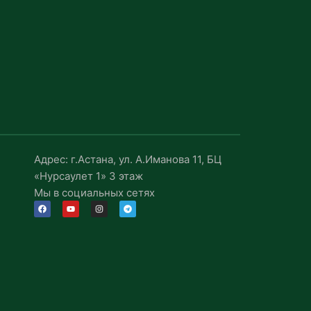
Адрес: г.Астана, ул. А.Иманова 11, БЦ
«Нурсаулет 1» 3 этаж
Мы в социальных сетях