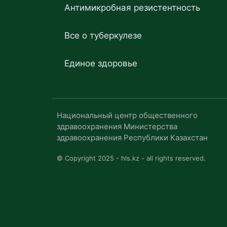
Антимикробная резистентность
Все о туберкулезе
Единое здоровье
Национальный центр общественного
здравоохранения Министерства
здравоохранения Республики Казахстан
© Copyright 2025 - hls.kz - all rights reserved.