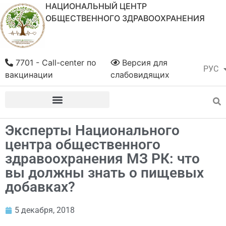
НАЦИОНАЛЬНЫЙ ЦЕНТР
ОБЩЕСТВЕННОГО ЗДРАВООХРАНЕНИЯ
7701 - Call-center по
Версия для
РУС
ҚАЗ
вакцинации
слабовидящих
Эксперты Национального
центра общественного
здравоохранения МЗ РК: что
вы должны знать о пищевых
добавках?
5 декабря, 2018