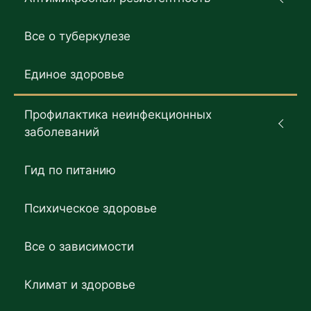
Все о туберкулезе
Единое здоровье
Профилактика неинфекционных
заболеваний
Гид по питанию
Психическое здоровье
Все о зависимости
Климат и здоровье