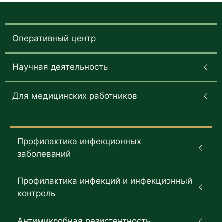
Оперативный центр
Научная деятельность
Для медицинских работников
Профилактика инфекционных
заболеваний
Профилактика инфекций и инфекционный
контроль
Антимикробная резистентность