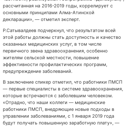
рассчитанная на 2016-2019 годы, коррелирует с
основными принципами Алма-Атинской
декларации», — отметил эксперт.
Р.Сатывалдеев подчеркнул, что результатом всей
этой работы должны стать доступность и качество
оказанных медицинских услуг, в том числе
первичного звена здравоохранения, особенно
жителям сельской местности, повышение
эффективности профилактических программ,
предупреждение заболеваний.
В заключение спикер отметил, что работники ПМСП
— первые специалисты в системе здравоохранения,
которые встречаются с заболевшим человеком.
«Отрадно, что наши коллеги — медицинские
работники ПМСП, внедряющие новые подходы в
управлении заболеваниями, с 1 января 2019 года
будут получать повышенную заработную плату», —