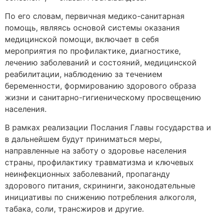
По его словам, первичная медико-санитарная
помощь, являясь основой системы оказания
медицинской помощи, включает в себя
мероприятия по профилактике, диагностике,
лечению заболеваний и состояний, медицинской
реабилитации, наблюдению за течением
беременности, формированию здорового образа
жизни и санитарно-гигиеническому просвещению
населения.
В рамках реализации Послания Главы государства и
в дальнейшем будут приниматься меры,
направленные на заботу о здоровье населения
страны, профилактику травматизма и ключевых
неинфекционных заболеваний, пропаганду
здорового питания, скрининги, законодательные
инициативы по снижению потребления алкоголя,
табака, соли, трансжиров и другие.