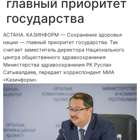
главный приоритет
государства
АСТАНА. КАЗИНФОРМ — Сохранение здоровья
нации — главный приоритет государства. Так
считает заместитель директора Национального
центра общественного здравоохранения
Министерства здравоохранения РК Руслан
Сатывалдеев, передает корреспондент МИА
«Казинформ».