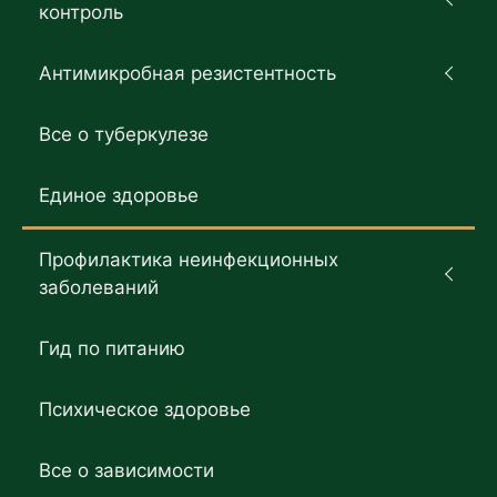
контроль
Антимикробная резистентность
Все о туберкулезе
Единое здоровье
Профилактика неинфекционных
заболеваний
Гид по питанию
Психическое здоровье
Все о зависимости