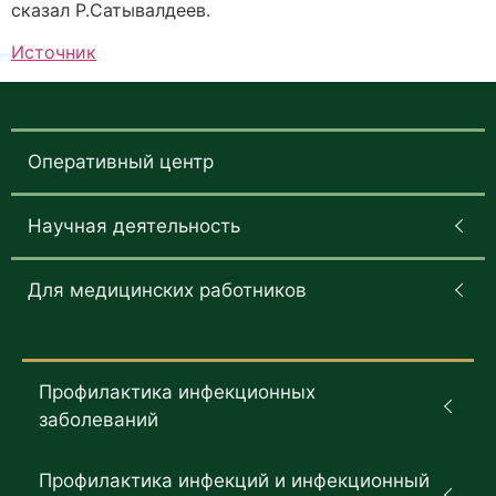
сказал Р.Сатывалдеев.
Источник
Оперативный центр
Научная деятельность
Для медицинских работников
Профилактика инфекционных
заболеваний
Профилактика инфекций и инфекционный