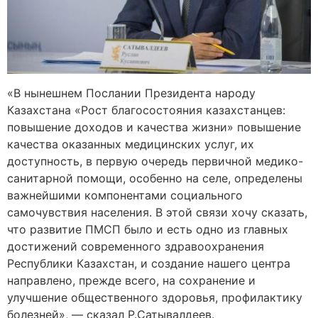
«В нынешнем Послании Президента народу
Казахстана «Рост благосостояния казахстанцев:
повышение доходов и качества жизни» повышение
качества оказанных медицинских услуг, их
доступность, в первую очередь первичной медико-
санитарной помощи, особенно на селе, определены
важнейшими компонентами социального
самочувствия населения. В этой связи хочу сказать,
что развитие ПМСП было и есть одно из главных
достижений современного здравоохранения
Республики Казахстан, и создание нашего центра
направлено, прежде всего, на сохранение и
улучшение общественного здоровья, профилактику
болезней», — сказал Р.Сатывалдеев.